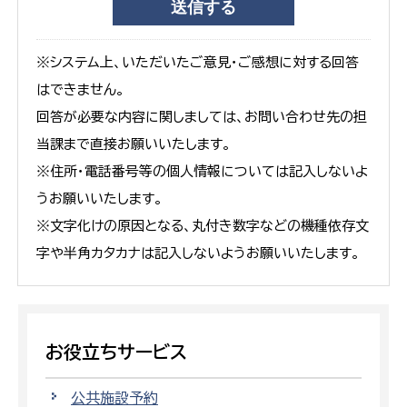
※システム上、いただいたご意見・ご感想に対する回答
はできません。
回答が必要な内容に関しましては、お問い合わせ先の担
当課まで直接お願いいたします。
※住所・電話番号等の個人情報については記入しないよ
うお願いいたします。
※文字化けの原因となる、丸付き数字などの機種依存文
字や半角カタカナは記入しないようお願いいたします。
お役立ちサービス
公共施設予約