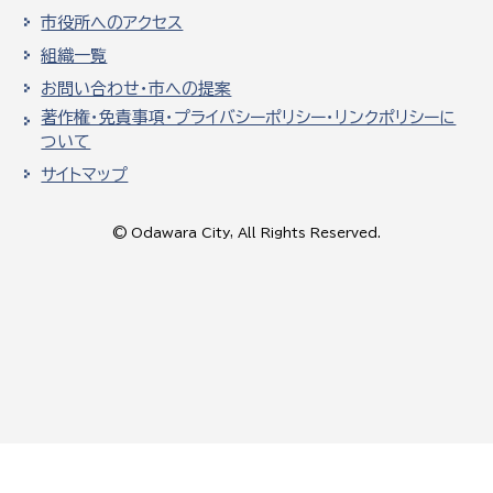
市役所へのアクセス
組織一覧
お問い合わせ・市への提案
著作権・免責事項・プライバシーポリシー・リンクポリシーに
ついて
サイトマップ
© Odawara City, All Rights Reserved.