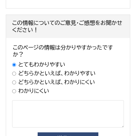
この情報についてのご意見・ご感想をお聞かせ
ください！
このページの情報は分かりやすかったです
か？
とてもわかりやすい
どちらかといえば、わかりやすい
どちらかといえば、わかりにくい
わかりにくい