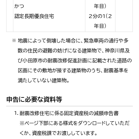
かつ
年目）
認定長期優良住宅
2分の1（2
年目）
地震によって倒壊した場合に、緊急車両の通行や多
※
数の住民の避難の妨げになる建築物で、神奈川県及
び小田原市の耐震改修促進計画に記載された道路の
区画にその敷地が接する建築物のうち、耐震基準を
満たしていない建築物。
申告に必要な資料等
耐震改修住宅に係る固定資産税の減額申告書
※ページ下部にある様式をダウンロードしていただ
くか、資産税課でお渡ししています。