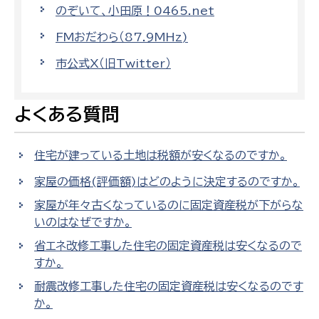
のぞいて、小田原！0465.net
FMおだわら（87.9MHz)
市公式X（旧Twitter）
よくある質問
住宅が建っている土地は税額が安くなるのですか。
家屋の価格(評価額)はどのように決定するのですか。
家屋が年々古くなっているのに固定資産税が下がらな
いのはなぜですか。
省エネ改修工事した住宅の固定資産税は安くなるので
すか。
耐震改修工事した住宅の固定資産税は安くなるのです
か。