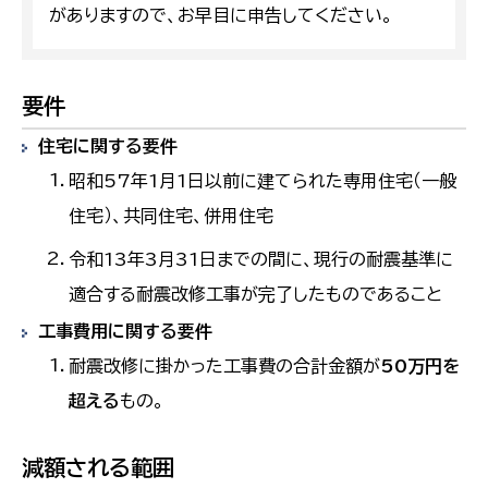
がありますので、お早目に申告してください。
要件
住宅に関する要件
昭和57年1月1日以前に建てられた専用住宅（一般
住宅）、共同住宅、併用住宅
令和13年3月31日までの間に、現行の耐震基準に
適合する耐震改修工事が完了したものであること
工事費用に関する要件
耐震改修に掛かった工事費の合計金額が
50万円を
超える
もの。
減額される範囲