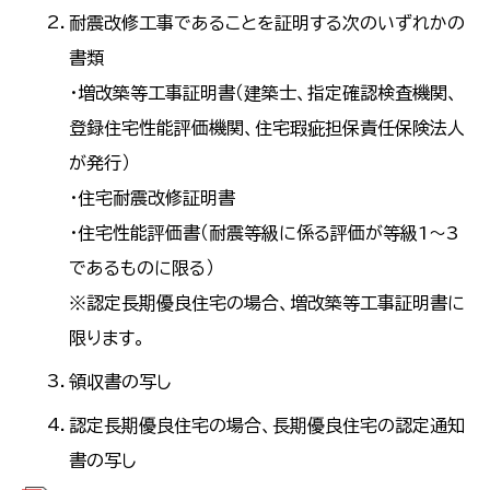
耐震改修工事であることを証明する次のいずれかの
書類
・増改築等工事証明書（建築士、指定確認検査機関、
登録住宅性能評価機関、住宅瑕疵担保責任保険法人
が発行）
・住宅耐震改修証明書
・住宅性能評価書（耐震等級に係る評価が等級1～3
であるものに限る）
※認定長期優良住宅の場合、増改築等工事証明書に
限ります。
領収書の写し
認定長期優良住宅の場合、長期優良住宅の認定通知
書の写し