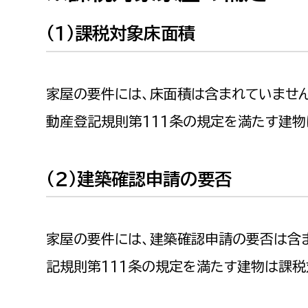
（１）課税対象床面積
家屋の要件には、床面積は含まれていませ
動産登記規則第111条の規定を満たす建物
（２）建築確認申請の要否
家屋の要件には、建築確認申請の要否は含
記規則第111条の規定を満たす建物は課税