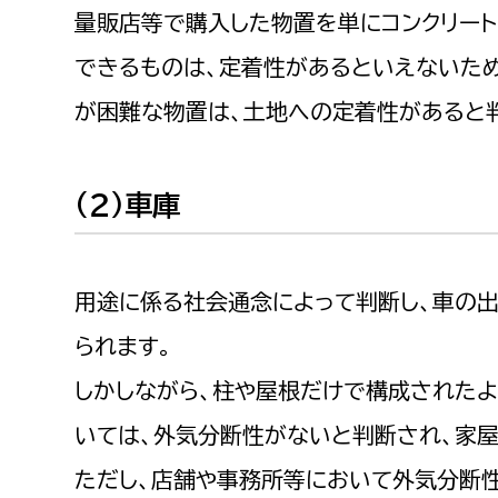
量販店等で購入した物置を単にコンクリー
できるものは、定着性があるといえないた
が困難な物置は、土地への定着性があると
（２）車庫
用途に係る社会通念によって判断し、車の
られます。
しかしながら、柱や屋根だけで構成されたよ
いては、外気分断性がないと判断され、家屋
ただし、店舗や事務所等において外気分断性