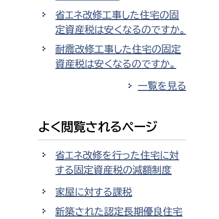
省エネ改修工事した住宅の固
定資産税は安くなるのですか。
耐震改修工事した住宅の固定
資産税は安くなるのですか。
一覧を見る
よく閲覧されるページ
省エネ改修を行った住宅に対
する固定資産税の減額制度
家屋に対する課税
新築された認定長期優良住宅