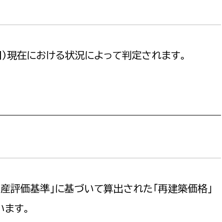
）現在における状況によって判定されます。​​
産評価基準」に基づいて算出された「再建築価格」
います。