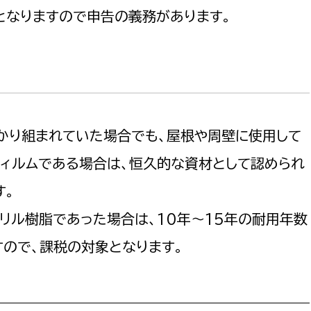
となりますので申告の義務があります。
かり組まれていた場合でも、屋根や周壁に使用して
フィルムである場合は、恒久的な資材として認められ
す。
リル樹脂であった場合は、10年～15年の耐用年数
ので、課税の対象となります。