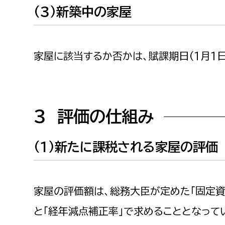
（３）新築中の家屋
家屋に該当するか否かは、賦課期日（1月1日
３ 評価の仕組み
（１）新たに課税される家屋の評価
家屋の評価額は、総務大臣が定めた「固定資
と「経年減点補正率」で求めることとなって