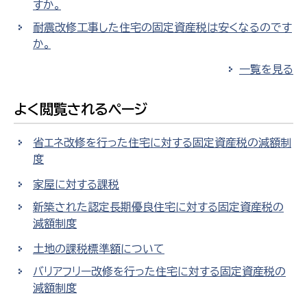
すか。
耐震改修工事した住宅の固定資産税は安くなるのです
か。
一覧を見る
よく閲覧されるページ
省エネ改修を行った住宅に対する固定資産税の減額制
度
家屋に対する課税
新築された認定長期優良住宅に対する固定資産税の
減額制度
土地の課税標準額について
バリアフリー改修を行った住宅に対する固定資産税の
減額制度