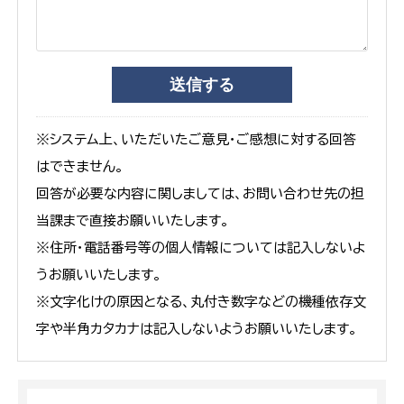
※システム上、いただいたご意見・ご感想に対する回答
はできません。
回答が必要な内容に関しましては、お問い合わせ先の担
当課まで直接お願いいたします。
※住所・電話番号等の個人情報については記入しないよ
うお願いいたします。
※文字化けの原因となる、丸付き数字などの機種依存文
字や半角カタカナは記入しないようお願いいたします。