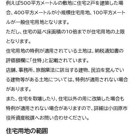
例えば500平方メートルの敷地に住宅2戸を建築した場
合、400平方メートルが小規模住宅用地、100平方メート
ルが一般住宅用地となります。
ただし、住宅の延べ床面積の10倍までが住宅用地の上限
となります。
住宅用地の特例が適用されている土地は、納税通知書の
評価額欄に「住特」と記載されています。
店舗、事務所、旅館業法に該当する建物、民泊を営んでい
る建物等がある土地については、特例が適用されない場合
があります。
また、住宅を取壊したり、住宅以外の用に改築した場合も
特例が適用されない場合がありますので、詳細は小田原市
役所資産税課へお問い合わせください。
住宅用地の範囲