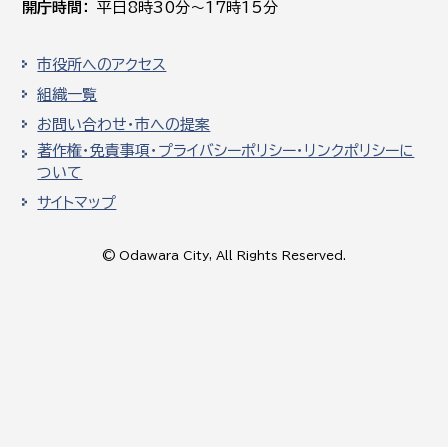
開庁時間
平日8時30分～17時15分
市役所へのアクセス
組織一覧
お問い合わせ・市への提案
著作権・免責事項・プライバシーポリシー・リンクポリシーに
ついて
サイトマップ
© Odawara City, All Rights Reserved.