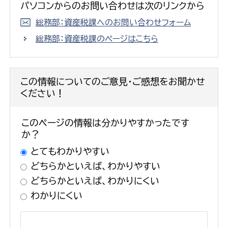
パソコンからのお問い合わせは次のリンクから
総務部：資産税課へのお問い合わせフォーム
総務部：資産税課のページはこちら
この情報についてのご意見・ご感想をお聞かせ
ください！
このページの情報は分かりやすかったです
か？
とてもわかりやすい
どちらかといえば、わかりやすい
どちらかといえば、わかりにくい
わかりにくい