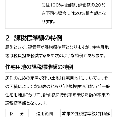
には100%相当額、評価額の20%
を下回る場合には20%相当額とな
ります。
２ 課税標準額の特例
原則として、評価額が課税標準額となりますが、住宅用地
等は税負担を軽減するため次のような特例があります。
住宅用地の課税標準額の特例
居住のための家屋が建つ土地（住宅用地）については、そ
の面積によって次の表のとおり「小規模住宅用地」と「一般
住宅用地」に分けて、評価額に特例率を乗じた額が本来の
課税標準額となります。
区 分
適用範囲
本来の課税標準額（評価額