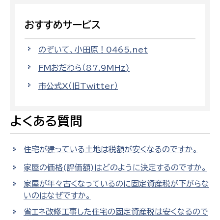
おすすめサービス
のぞいて、小田原！0465.net
FMおだわら（87.9MHz)
市公式X（旧Twitter）
よくある質問
住宅が建っている土地は税額が安くなるのですか。
家屋の価格(評価額)はどのように決定するのですか。
家屋が年々古くなっているのに固定資産税が下がらな
いのはなぜですか。
省エネ改修工事した住宅の固定資産税は安くなるので