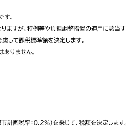
です。
なりますが、特例等や負担調整措置の適用に該当す
考慮して課税標準額を決定します。
はありません。
都市計画税率：0.2％）を乗じて、税額を決定します。