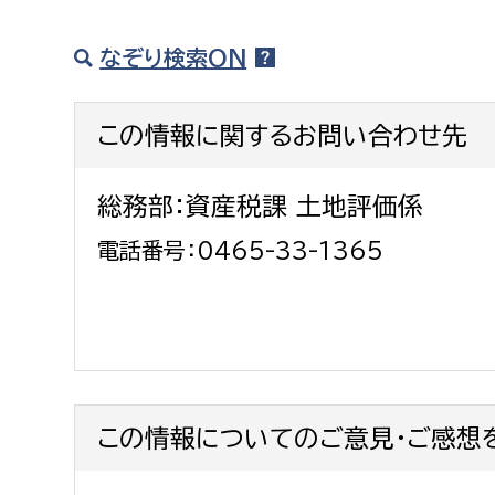
なぞり検索ON
この情報に関するお問い合わせ先
総務部：資産税課 土地評価係
電話番号：0465-33-1365
この情報についてのご意見・ご感想