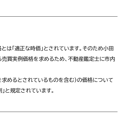
とは「適正な時価」とされています。そのため小田
る売買実例価格を求めるため、不動産鑑定士に市内
を求めるとされているものを含む）の価格について
割」と規定されています。