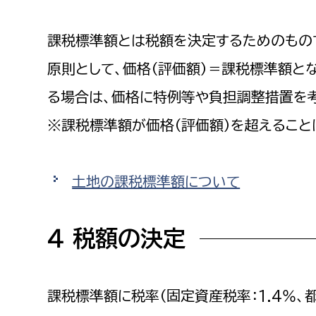
課税標準額とは税額を決定するためのもの
原則として、価格（評価額）＝課税標準額と
る場合は、価格に特例等や負担調整措置を
※課税標準額が価格（評価額）を超えること
土地の課税標準額について
４ 税額の決定
課税標準額に税率（固定資産税率：1.4％、