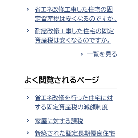
省エネ改修工事した住宅の固
定資産税は安くなるのですか。
耐震改修工事した住宅の固定
資産税は安くなるのですか。
一覧を見る
よく閲覧されるページ
省エネ改修を行った住宅に対
する固定資産税の減額制度
家屋に対する課税
新築された認定長期優良住宅