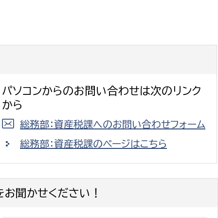
パソコンからのお問い合わせは次のリンク
から
総務部：資産税課へのお問い合わせフォーム
総務部：資産税課のページはこちら
をお聞かせください！