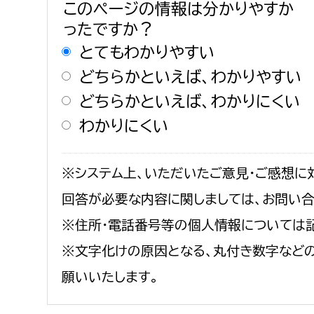
このページの情報は分かりやすか
ったですか？
とてもわかりやすい
どちらかといえば、わかりやすい
どちらかといえば、わかりにくい
わかりにくい
※システム上、いただいたご意見・ご感想に
回答が必要な内容に関しましては、お問い
※住所・電話番号等の個人情報については
※文字化けの原因となる、丸付き数字など
願いいたします。