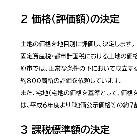
２ 価格（評価額）の決定
土地の価格を地目別に評価し、決定します。
固定資産税・都市計画税における土地の価格
原市では、正常な条件の下において成立す
約800箇所の評価を依頼しています。
また、宅地（宅地の価格を基準として、価格
は、平成6年度より「地価公示価格等の約7
３ 課税標準額の決定