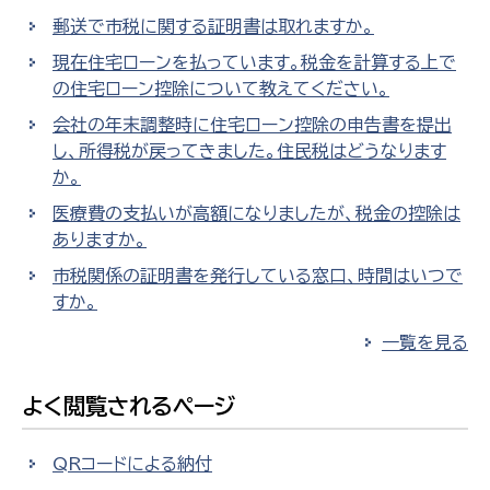
郵送で市税に関する証明書は取れますか。
現在住宅ローンを払っています。税金を計算する上で
の住宅ローン控除について教えてください。
会社の年末調整時に住宅ローン控除の申告書を提出
し、所得税が戻ってきました。住民税はどうなります
か。
医療費の支払いが高額になりましたが、税金の控除は
ありますか。
市税関係の証明書を発行している窓口、時間はいつで
すか。
一覧を見る
よく閲覧されるページ
QRコードによる納付