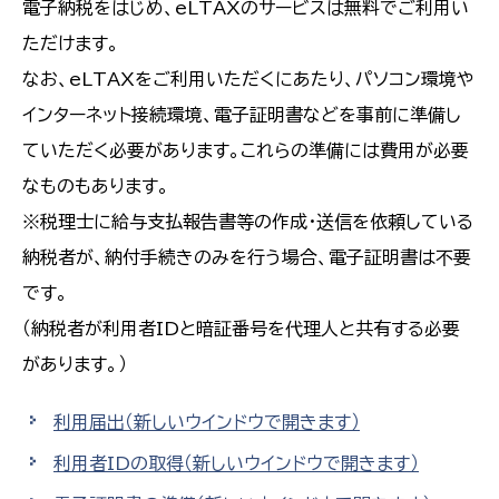
電子納税をはじめ、eLTAXのサービスは無料でご利用い
ただけます。
なお、eLTAXをご利用いただくにあたり、パソコン環境や
インターネット接続環境、電子証明書などを事前に準備し
ていただく必要があります。これらの準備には費用が必要
なものもあります。
※税理士に給与支払報告書等の作成・送信を依頼している
納税者が、納付手続きのみを行う場合、電子証明書は不要
です。
（納税者が利用者IDと暗証番号を代理人と共有する必要
があります。）
利用届出
（新しいウインドウで開きます）
利用者IDの取得
（新しいウインドウで開きます）