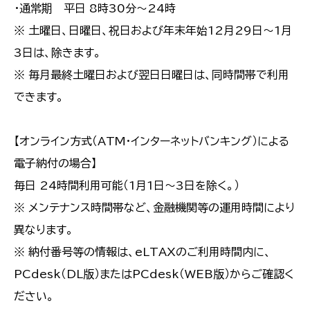
・通常期 平日 8時30分～24時
※ 土曜日、日曜日、祝日および年末年始12月29日～1月
3日は、除きます。
※ 毎月最終土曜日および翌日日曜日は、同時間帯で利用
できます。
【オンライン方式（ATM・インターネットバンキング）による
電子納付の場合】
毎日 24時間利用可能（1月1日～3日を除く。）
※ メンテナンス時間帯など、金融機関等の運用時間により
異なります。
※ 納付番号等の情報は、eLTAXのご利用時間内に、
PCdesk（DL版）またはPCdesk（WEB版）からご確認く
ださい。