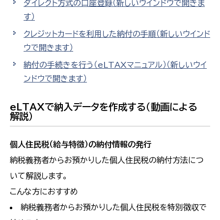
ダイレクト方式の口座登録
（新しいウインドウで開きま
す）
クレジットカードを利用した納付の手順
（新しいウインド
ウで開きます）
納付の手続きを行う（eLTAXマニュアル）
（新しいウイ
ンドウで開きます）
eLTAXで納入データを作成する（動画による
解説）
個人住民税（給与特徴）の納付情報の発行
納税義務者からお預かりした個人住民税の納付方法につ
いて解説します。
こんな方におすすめ
納税義務者からお預かりした個人住民税を特別徴収で