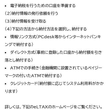
電子納税を行うための口座を準備する
（2）納付情報の発行依頼を行う
（3）納付情報を受け取る
（4）下記の方法から納付方法を選択し、納付する
情報リンク方式（PCdesk等からインターネットバンキ
ングで納付する）
ダイレクト方式（事前に登録した口座から納付額を引き
落とし納付する）
ATMでの手続き（金融機関に設置されているペイジー
マークの付いたATMで納付する）
クレジットカード（納付額に応じてシステム利用料がかか
ります）
詳しくは、下記のeLTAXのホームページをご覧ください。