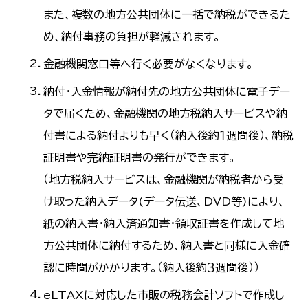
また、複数の地方公共団体に一括で納税ができるた
め、納付事務の負担が軽減されます。
金融機関窓口等へ行く必要がなくなります。
納付・入金情報が納付先の地方公共団体に電子デー
タで届くため、金融機関の地方税納入サービスや納
付書による納付よりも早く（納入後約１週間後）、納税
証明書や完納証明書の発行ができます。
（地方税納入サービスは、金融機関が納税者から受
け取った納入データ(データ伝送、DVD等)により、
紙の納入書・納入済通知書・領収証書を作成して地
方公共団体に納付するため、納入書と同様に入金確
認に時間がかかります。（納入後約３週間後））
eLTAXに対応した市販の税務会計ソフトで作成し