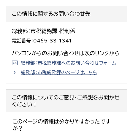
この情報に関するお問い合わせ先
総務部：市税総務課 税制係
電話番号：0465-33-1341
パソコンからのお問い合わせは次のリンクから
総務部：市税総務課へのお問い合わせフォーム
総務部：市税総務課のページはこちら
この情報についてのご意見・ご感想をお聞かせ
ください！
このページの情報は分かりやすかったです
か？