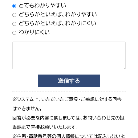
とてもわかりやすい
どちらかといえば、わかりやすい
どちらかといえば、わかりにくい
わかりにくい
※システム上、いただいたご意見・ご感想に対する回答
はできません。
回答が必要な内容に関しましては、お問い合わせ先の担
当課まで直接お願いいたします。
※住所・電話番号等の個人情報については記入しないよ