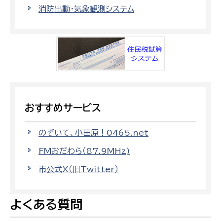
消防出動・気象観測システム
おすすめサービス
のぞいて、小田原！0465.net
FMおだわら（87.9MHz)
市公式X（旧Twitter）
よくある質問