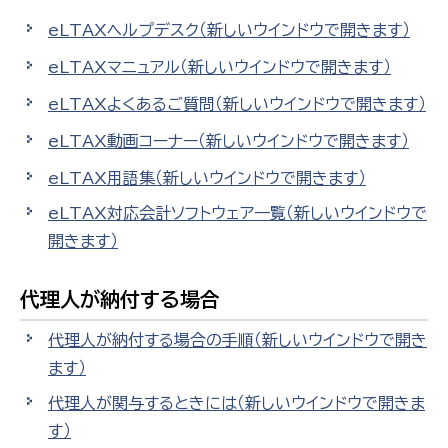
eLTAXヘルプデスク
（新しいウインドウで開きます）
eLTAXマニュアル
（新しいウインドウで開きます）
eLTAXよくあるご質問
（新しいウインドウで開きます）
eLTAX動画コーナー
（新しいウインドウで開きます）
eLTAX用語集
（新しいウインドウで開きます）
eLTAX対応会計ソフトウェア一覧
（新しいウインドウで
開きます）
代理人が納付する場合
代理人が納付する場合の手順
（新しいウインドウで開き
ます）
代理人が関与するときには
（新しいウインドウで開きま
す）