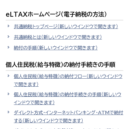
eLTAXホームページ（電子納税の方法）
共通納税トップページ
（新しいウインドウで開きます）
共通納税とは
（新しいウインドウで開きます）
納付の手順
（新しいウインドウで開きます）
個人住民税（給与特徴）の納付手続きの手順
個人住民税（給与特徴）の納付フロー
（新しいウインドウ
で開きます）
個人住民税（給与特徴）の納付手続きの手順
（新しいウ
インドウで開きます）
ダイレクト方式・インターネットバンキング・ATMで納付
する
（新しいウインドウで開きます）