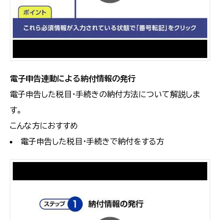
電子申告連動による納付情報の発行
電子申告した税目・手続きの納付方法について解説しま
す。
こんな方におすすめ
電子申告した税目・手続きで納付をする方