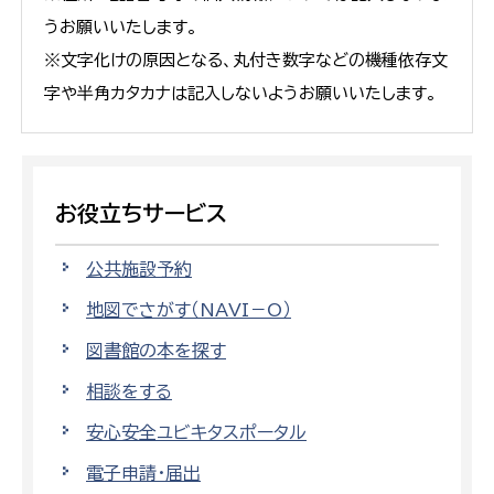
うお願いいたします。
※文字化けの原因となる、丸付き数字などの機種依存文
字や半角カタカナは記入しないようお願いいたします。
お役立ちサービス
公共施設予約
地図でさがす（NAVI－O）
図書館の本を探す
相談をする
安心安全ユビキタスポータル
電子申請・届出