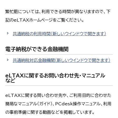
繁忙期については、利用できる時間が異なりますので、下
記のeLTAXホームページをご覧ください。
共通納税の利用時間
（新しいウインドウで開きます）
電子納税ができる金融機関
共通納税対応金融機関
（新しいウインドウで開きます）
eLTAXに関するお問い合わせ先・マニュアル
など
eLTAXに関する問い合わせ先や、ご利用目的に合わせた
簡易なマニュアル（ガイド）、PCdesk操作マニュアル、利用
の事前準備に関する動画などを掲載しています。