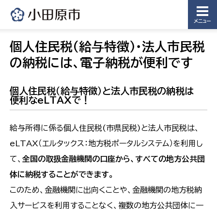
メニュー
個人住民税（給与特徴）・法人市民税
の納税には、電子納税が便利です
個人住民税（給与特徴）と法人市民税の納税は
便利なeLTAXで！
給与所得に係る個人住民税(市県民税)と法人市民税は、
eLTAX（エルタックス：地方税ポータルシステム）を利用し
て、
全国の取扱金融機関の口座から、すべての地方公共団
体に納税することができます。
このため、金融機関に出向くことや、金融機関の地方税納
入サービスを利用することなく、複数の地方公共団体に一