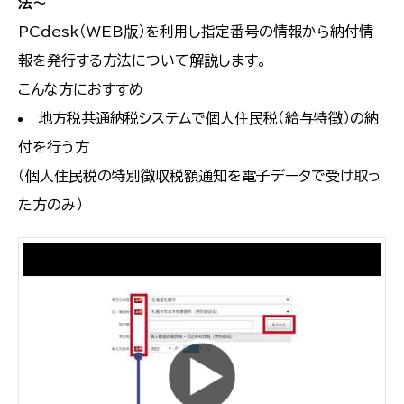
法～
PCdesk（WEB版）を利用し指定番号の情報から納付情
報を発行する方法について解説します。
こんな方におすすめ
地方税共通納税システムで個人住民税（給与特徴）の納
付を行う方
（個人住民税の特別徴収税額通知を電子データで受け取っ
た方のみ）