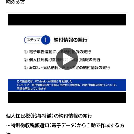
納める方
個人住民税（給与特徴）の納付情報の発行
～特別徴収税額通知（電子データ）から自動で作成する方