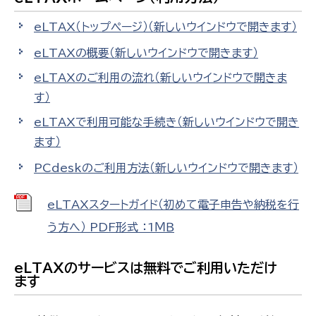
eLTAX（トップページ）
（新しいウインドウで開きます）
eLTAXの概要
（新しいウインドウで開きます）
eLTAXのご利用の流れ
（新しいウインドウで開きま
す）
eLTAXで利用可能な手続き
（新しいウインドウで開き
ます）
PCdeskのご利用方法
（新しいウインドウで開きます）
eLTAXスタートガイド（初めて電子申告や納税を行
う方へ） PDF形式 ：1ＭＢ
eLTAXのサービスは無料でご利用いただけ
ます