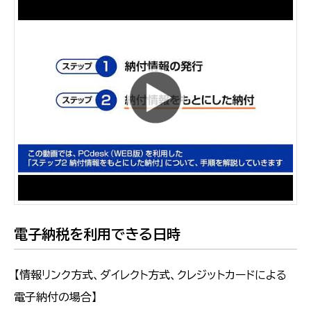
電子納税を利用できる日時
【情報リンク方式、ダイレクト方式、クレジットカードによる
電子納付の場合】