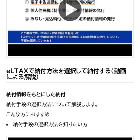
eLTAXで納付方法を選択して納付する（動画
による解説）
納付情報をもとにした納付
納付手段の選択方法について解説します。
こんな方におすすめ
納付手段の選択方法を知りたい方