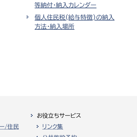
等納付・納入カレンダー
個人住民税(給与特徴)の納入
方法・納入場所
お役立ちサービス
ー/住民
リンク集