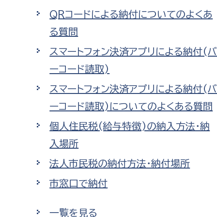
QRコードによる納付についてのよくあ
る質問
スマートフォン決済アプリによる納付(
ーコード読取)
スマートフォン決済アプリによる納付(
ーコード読取)についてのよくある質問
個人住民税(給与特徴)の納入方法・納
入場所
法人市民税の納付方法・納付場所
市窓口で納付
一覧を見る