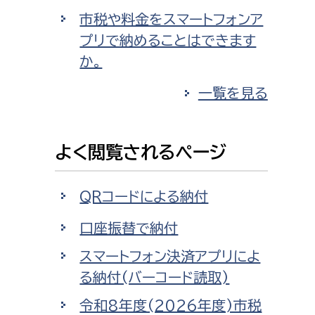
市税や料金をスマートフォンア
プリで納めることはできます
か。
一覧を見る
よく閲覧されるページ
QRコードによる納付
口座振替で納付
スマートフォン決済アプリによ
る納付(バーコード読取)
令和8年度(2026年度)市税