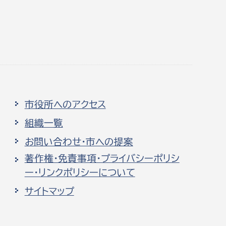
市役所へのアクセス
組織一覧
お問い合わせ・市への提案
著作権・免責事項・プライバシーポリシ
ー・リンクポリシーについて
サイトマップ