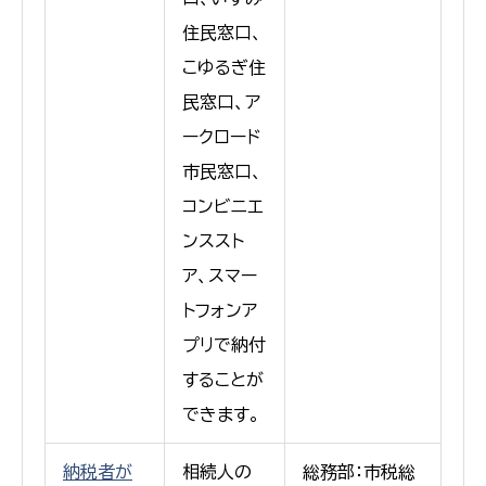
住民窓口、
こゆるぎ住
民窓口、ア
ークロード
市民窓口、
コンビニエ
ンススト
ア、スマー
トフォンア
プリで納付
することが
できます。
納税者が
相続人の
総務部：市税総