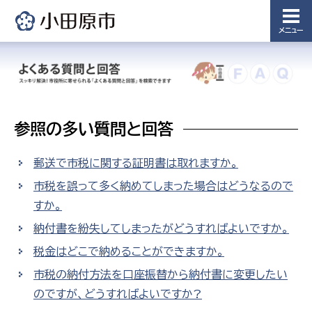
メニュー
参照の多い質問と回答
郵送で市税に関する証明書は取れますか。
市税を誤って多く納めてしまった場合はどうなるので
すか。
納付書を紛失してしまったがどうすればよいですか。
税金はどこで納めることができますか。
市税の納付方法を口座振替から納付書に変更したい
のですが、どうすればよいですか?