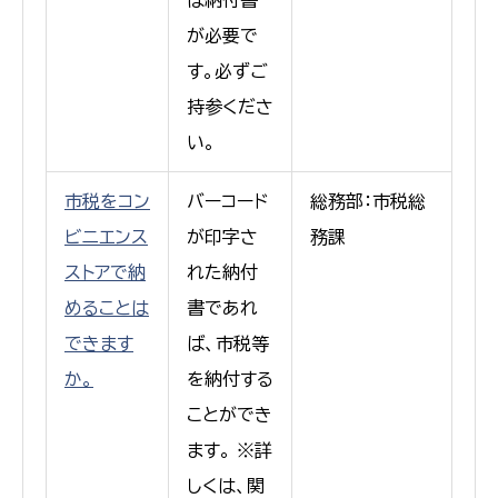
が必要で
す。必ずご
持参くださ
い。
市税をコン
バーコード
総務部：市税総
ビニエンス
が印字さ
務課
ストアで納
れた納付
めることは
書であれ
できます
ば、市税等
か。
を納付する
ことができ
ます。 ※詳
しくは、関