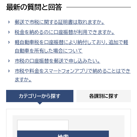
最新の質問と回答
郵送で市税に関する証明書は取れますか。
税金を納めるのに口座振替が利用できますか。
軽自動車税を口座振替により納付しており、追加で軽
自動車を所有した場合について
市税の口座振替を郵送で申し込みたい。
市税や料金をスマートフォンアプリで納めることはでき
ますか。
カテゴリーから探す
各課別に探す