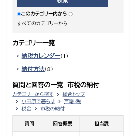
このカテゴリー内から
すべてのカテゴリーから
カテゴリー一覧
納税カレンダー
（1）
納付方法
（8）
質問と回答の一覧 市税の納付
カテゴリーから探す
総合トップ
小田原で暮らす
戸籍・税
税金
市税の納付
質問
回答概要
担当課