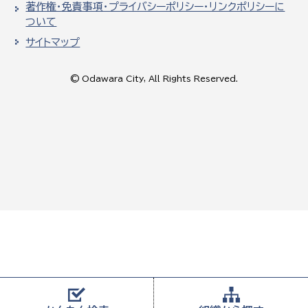
著作権・免責事項・プライバシーポリシー・リンクポリシーに
ついて
サイトマップ
© Odawara City, All Rights Reserved.