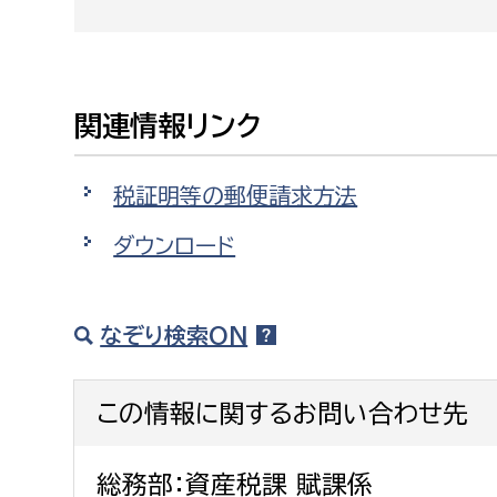
関連情報リンク
税証明等の郵便請求方法
ダウンロード
なぞり検索ON
この情報に関するお問い合わせ先
総務部：資産税課 賦課係