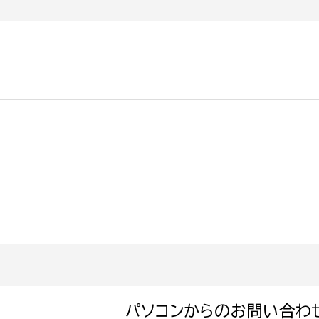
パソコンからのお問い合わ