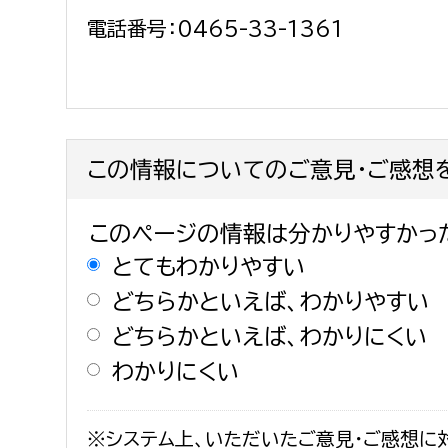
電話番号：0465-33-1361
この情報についてのご意見・ご感想
このページの情報は分かりやすかっ
とてもわかりやすい
どちらかといえば、わかりやすい
どちらかといえば、わかりにくい
わかりにくい
※システム上、いただいたご意見・ご感想に