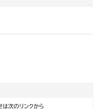
せは次のリンクから