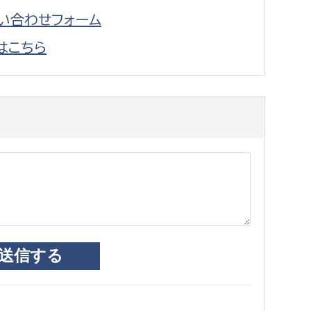
い合わせフォーム
はこちら