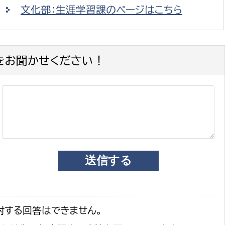
文化部：生涯学習課のページはこちら
をお聞かせください！
対する回答はできません。