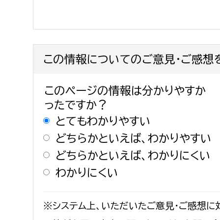
この情報についてのご意見・ご感想
このページの情報は分かりやすか
ったですか？
とてもわかりやすい
どちらかといえば、わかりやすい
どちらかといえば、わかりにくい
わかりにくい
※システム上、いただいたご意見・ご感想に