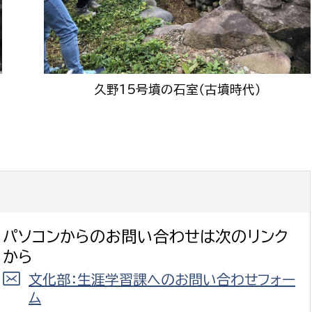
久野15号墳の石室（古墳時代）
パソコンからのお問い合わせは次のリンク
から
文化部：生涯学習課へのお問い合わせフォー
ム