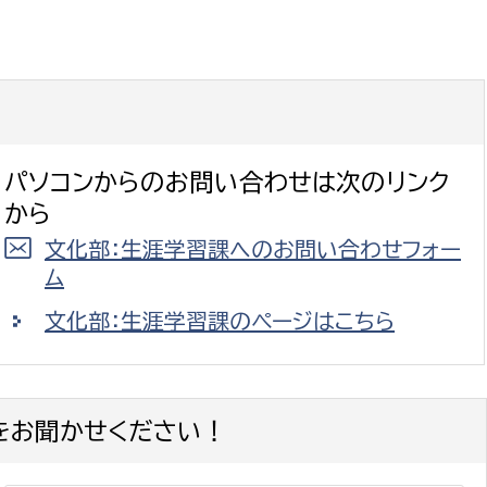
パソコンからのお問い合わせは次のリンク
から
文化部：生涯学習課へのお問い合わせフォー
ム
文化部：生涯学習課のページはこちら
をお聞かせください！