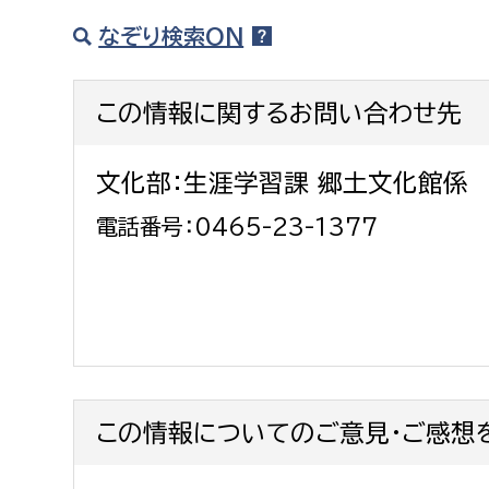
なぞり検索ON
この情報に関するお問い合わせ先
文化部：生涯学習課 郷土文化館係
電話番号：0465-23-1377
この情報についてのご意見・ご感想