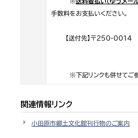
※
送料着払い（ゆうメー
手数料をお支払いください。
【送付先】〒250-0014
※下記リンクも併せてご参
関連情報リンク
小田原市郷土文化館刊行物のご案内