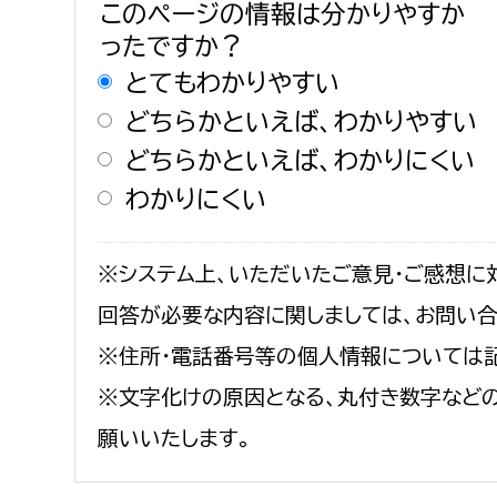
このページの情報は分かりやすか
ったですか？
とてもわかりやすい
どちらかといえば、わかりやすい
どちらかといえば、わかりにくい
わかりにくい
※システム上、いただいたご意見・ご感想に
回答が必要な内容に関しましては、お問い
※住所・電話番号等の個人情報については
※文字化けの原因となる、丸付き数字など
願いいたします。