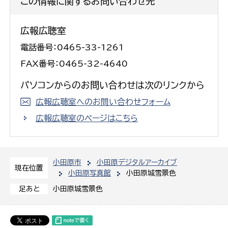
この情報に関するお問い合わせ先
広報広聴室
電話番号：0465-33-1261
FAX番号：0465-32-4640
パソコンからのお問い合わせは次のリンクから
広報広聴室へのお問い合わせフォーム
広報広聴室のページはこちら
小田原市
小田原デジタルアーカイブ
現在位置
小田原写真館
小田原城雪景色
小田原城雪景色
足あと