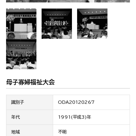
母子寡婦福祉大会
識別子
ODA20120267
年代
1991(平成3)年
地域
不明