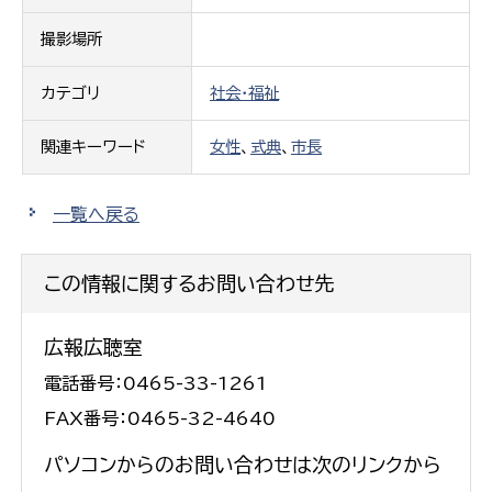
撮影場所
カテゴリ
社会・福祉
関連キーワード
女性
、
式典
、
市長
一覧へ戻る
この情報に関するお問い合わせ先
広報広聴室
電話番号：0465-33-1261
FAX番号：0465-32-4640
パソコンからのお問い合わせは次のリンクから