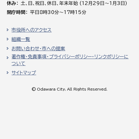
休み
土､日､祝日、休日、年末年始 (12月29日～1月3日)
開庁時間
平日8時30分～17時15分
市役所へのアクセス
組織一覧
お問い合わせ・市への提案
著作権・免責事項・プライバシーポリシー・リンクポリシーに
ついて
サイトマップ
© Odawara City, All Rights Reserved.