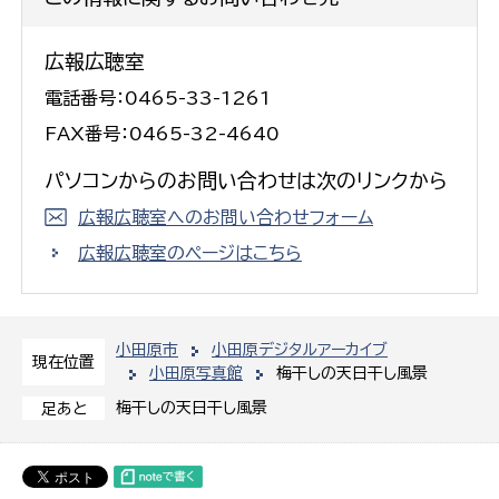
広報広聴室
電話番号：0465-33-1261
FAX番号：0465-32-4640
パソコンからのお問い合わせは次のリンクから
広報広聴室へのお問い合わせフォーム
広報広聴室のページはこちら
小田原市
小田原デジタルアーカイブ
現在位置
小田原写真館
梅干しの天日干し風景
梅干しの天日干し風景
足あと