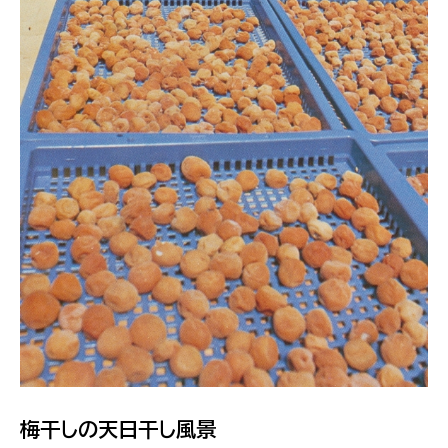
梅干しの天日干し風景