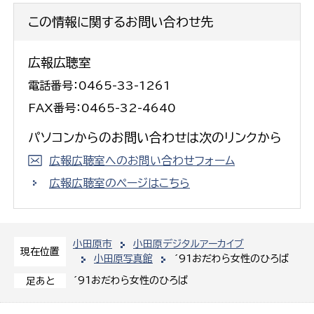
この情報に関するお問い合わせ先
広報広聴室
電話番号：0465-33-1261
FAX番号：0465-32-4640
パソコンからのお問い合わせは次のリンクから
広報広聴室へのお問い合わせフォーム
広報広聴室のページはこちら
小田原市
小田原デジタルアーカイブ
現在位置
小田原写真館
´91おだわら女性のひろば
´91おだわら女性のひろば
足あと