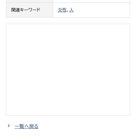
関連キーワード
女性
、
人
一覧へ戻る