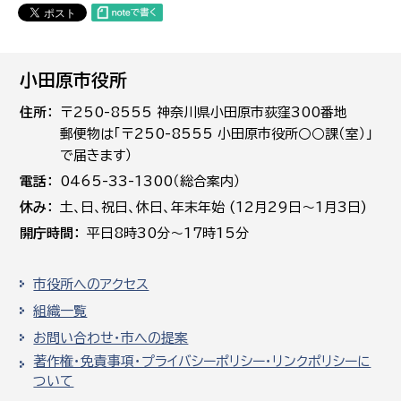
小田原市役所
住所
〒250-8555 神奈川県小田原市荻窪300番地
郵便物は「〒250-8555 小田原市役所○○課（室）」
で届きます）
電話
0465-33-1300（総合案内）
休み
土､日､祝日、休日、年末年始 (12月29日～1月3日)
開庁時間
平日8時30分～17時15分
市役所へのアクセス
組織一覧
お問い合わせ・市への提案
著作権・免責事項・プライバシーポリシー・リンクポリシーに
ついて