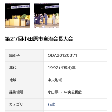
第27回小田原市自治会長大会
識別子
ODA20120371
年代
1992(平成4)年
地域
中央地域
撮影場所
小田原市 中央公民館
カテゴリ
行政