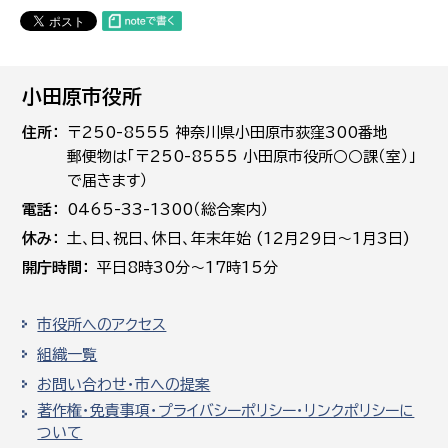
小田原市役所
住所
〒250-8555 神奈川県小田原市荻窪300番地
郵便物は「〒250-8555 小田原市役所○○課（室）」
で届きます）
電話
0465-33-1300（総合案内）
休み
土､日､祝日、休日、年末年始 (12月29日～1月3日)
開庁時間
平日8時30分～17時15分
市役所へのアクセス
組織一覧
お問い合わせ・市への提案
著作権・免責事項・プライバシーポリシー・リンクポリシーに
ついて