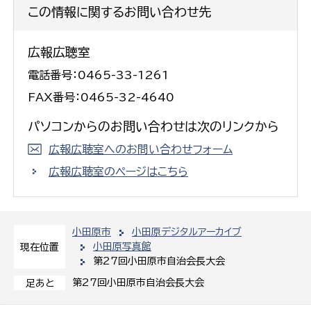
この情報に関するお問い合わせ先
広報広聴室
電話番号：0465-33-1261
FAX番号：0465-32-4640
パソコンからのお問い合わせは次のリンクから
広報広聴室へのお問い合わせフォーム
広報広聴室のページはこちら
小田原市
小田原デジタルアーカイブ
小田原写真館
現在位置
第27回小田原市自治会長大会
第27回小田原市自治会長大会
足あと