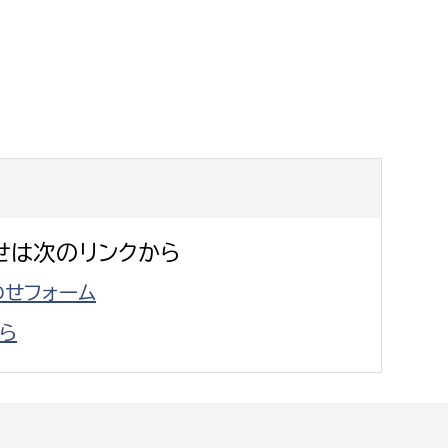
せは次のリンクから
せフォーム
ら