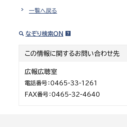
一覧へ戻る
なぞり検索ON
この情報に関するお問い合わせ先
広報広聴室
電話番号：0465-33-1261
FAX番号：0465-32-4640