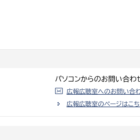
パソコンからのお問い合わ
広報広聴室へのお問い合わ
広報広聴室のページはこち