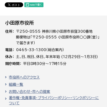
小田原市役所
住所
〒250-8555 神奈川県小田原市荻窪300番地
郵便物は「〒250-8555 小田原市役所○○課（室）」
で届きます）
電話
0465-33-1300（総合案内）
休み
土､日､祝日、休日、年末年始 (12月29日～1月3日)
開庁時間
平日8時30分～17時15分
市役所へのアクセス
組織一覧
お問い合わせ・市への提案
著作権・免責事項・プライバシーポリシー・リンクポリシーに
ついて