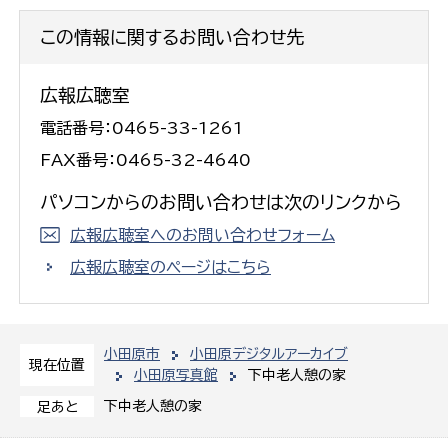
この情報に関するお問い合わせ先
広報広聴室
電話番号：0465-33-1261
FAX番号：0465-32-4640
パソコンからのお問い合わせは次のリンクから
広報広聴室へのお問い合わせフォーム
広報広聴室のページはこちら
小田原市
小田原デジタルアーカイブ
現在位置
小田原写真館
下中老人憩の家
下中老人憩の家
足あと