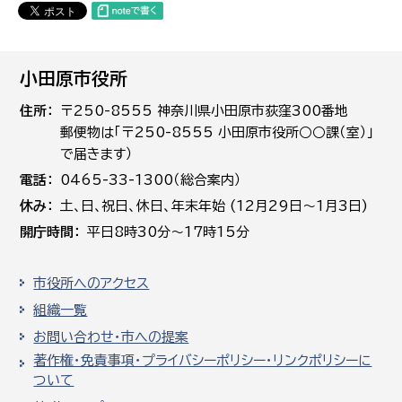
小田原市役所
住所
〒250-8555 神奈川県小田原市荻窪300番地
郵便物は「〒250-8555 小田原市役所○○課（室）」
で届きます）
電話
0465-33-1300（総合案内）
休み
土､日､祝日、休日、年末年始 (12月29日～1月3日)
開庁時間
平日8時30分～17時15分
市役所へのアクセス
組織一覧
お問い合わせ・市への提案
著作権・免責事項・プライバシーポリシー・リンクポリシーに
ついて