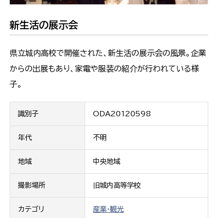
新生活の展示会
県立城内高校で開催された、新生活の展示会の風景。企業
からの出展もあり、家電や服装の紹介が行われている様
子。
識別子
ODA20120598
年代
不明
地域
中央地域
撮影場所
旧城内高等学校
カテゴリ
産業・観光