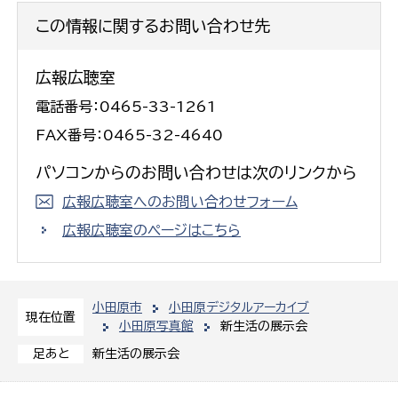
この情報に関するお問い合わせ先
広報広聴室
電話番号：0465-33-1261
FAX番号：0465-32-4640
パソコンからのお問い合わせは次のリンクから
広報広聴室へのお問い合わせフォーム
広報広聴室のページはこちら
小田原市
小田原デジタルアーカイブ
現在位置
小田原写真館
新生活の展示会
新生活の展示会
足あと