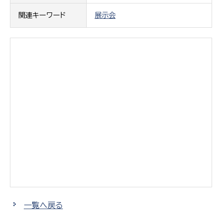
関連キーワード
展示会
一覧へ戻る