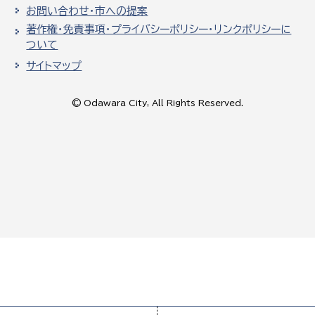
お問い合わせ・市への提案
著作権・免責事項・プライバシーポリシー・リンクポリシーに
ついて
サイトマップ
© Odawara City, All Rights Reserved.