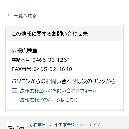
一覧へ戻る
この情報に関するお問い合わせ先
広報広聴室
電話番号：0465-33-1261
FAX番号：0465-32-4640
パソコンからのお問い合わせは次のリンクから
広報広聴室へのお問い合わせフォーム
広報広聴室のページはこちら
小田原市
小田原デジタルアーカイブ
現在位置