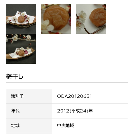
梅干し
識別子
ODA20120651
年代
2012(平成24)年
地域
中央地域