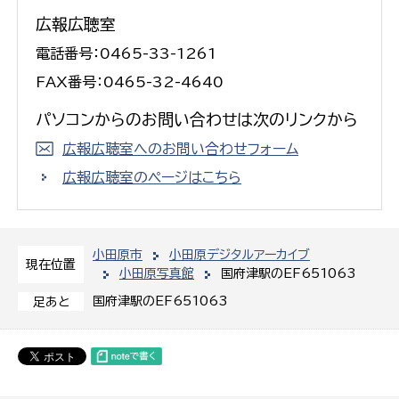
広報広聴室
電話番号：0465-33-1261
FAX番号：0465-32-4640
パソコンからのお問い合わせは次のリンクから
広報広聴室へのお問い合わせフォーム
広報広聴室のページはこちら
小田原市
小田原デジタルアーカイブ
現在位置
小田原写真館
国府津駅のEF651063
国府津駅のEF651063
足あと