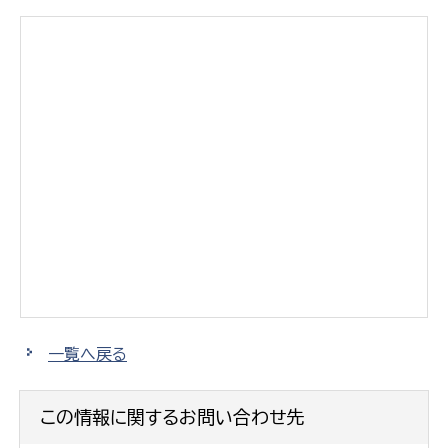
一覧へ戻る
この情報に関するお問い合わせ先