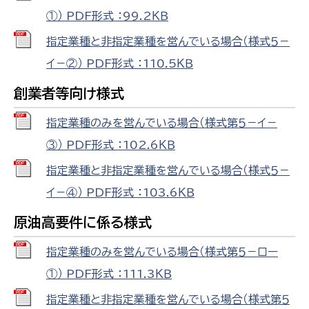
①） PDF形式 ：99.2ＫＢ
指定業種と非指定業種を営んでいる場合（様式５－
イ－②） PDF形式 ：110.5ＫＢ
創業者等向け様式
指定業種のみを営んでいる場合（様式第５－イ－
③） PDF形式 ：102.6ＫＢ
指定業種と非指定業種を営んでいる場合（様式５－
イ－④） PDF形式 ：103.6ＫＢ
原油高要件に係る様式
指定業種のみを営んでいる場合（様式第５－ロー
①） PDF形式 ：111.3ＫＢ
指定業種と非指定業種を営んでいる場合（様式第５