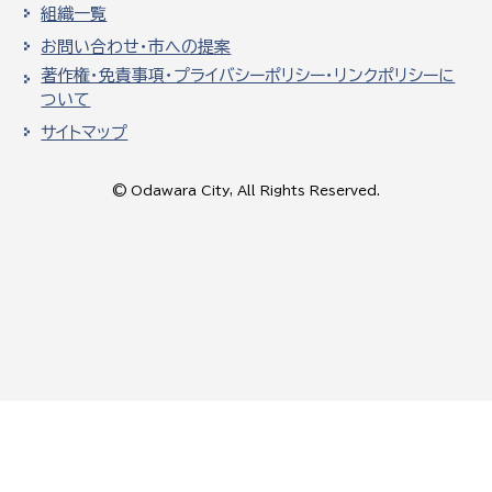
組織一覧
お問い合わせ・市への提案
著作権・免責事項・プライバシーポリシー・リンクポリシーに
ついて
サイトマップ
© Odawara City, All Rights Reserved.