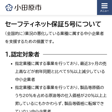
メニュー
セーフティネット保証5号について
（全国的に）業況の悪化している業種に属する中小企業者
を支援するための措置です。
１.認定対象者
指定業種に属する事業を行っており、最近3ヶ月の売
上高などが前年同期と比べて5％以上減少している
中小企業者
指定業種に属する事業を行っており、製品等原価の
うち20％を占める原油等の仕入価格が20％以上上
昇しているにもかかわらず、製品等価格に転嫁でき
ていない中小企業者