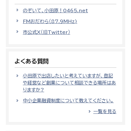
のぞいて、小田原！0465.net
FMおだわら（87.9MHz)
市公式X（旧Twitter）
よくある質問
小田原で出店したいと考えていますが、登記
や経営など創業について相談できる場所はあ
りますか?
中小企業融資制度について教えてください。
一覧を見る