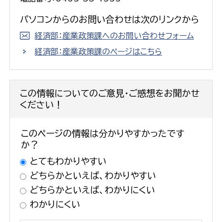
パソコンからのお問い合わせは次のリンクから
経済部：産業政策課へのお問い合わせフォーム
経済部：産業政策課のページはこちら
この情報についてのご意見・ご感想をお聞かせ
ください！
このページの情報は分かりやすかったです
か？
とてもわかりやすい
どちらかといえば、わかりやすい
どちらかといえば、わかりにくい
わかりにくい