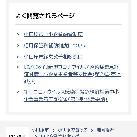
よく閲覧されるページ
小田原市中小企業融資制度
信用保証料補助制度について
小田原市経営改善相談窓口
【受付終了】新型コロナウイルス感染症緊急経
済対策中小企業事業者等支援金(第2弾・売上
減少)
新型コロナウイルス感染症緊急経済対策中小
企業事業者等支援金(第1弾・休業要請)
小田原市
小田原で暮らす
地域経済
中小企業等経営支援
現在位置