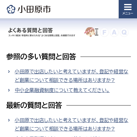
メニュー
参照の多い質問と回答
小田原で出店したいと考えていますが、登記や経営な
ど創業について相談できる場所はありますか?
中小企業融資制度について教えてください。
最新の質問と回答
小田原で出店したいと考えていますが、登記や経営な
ど創業について相談できる場所はありますか?