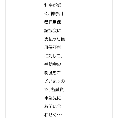
利率が低
く、神奈川
県信用保
証協会に
支払った信
用保証料
に対して、
補助金の
制度もご
ざいますの
で、各融資
申込先に
お問い合
わせく・・・