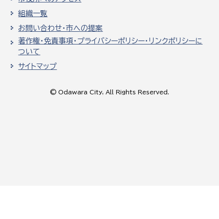
組織一覧
お問い合わせ・市への提案
著作権・免責事項・プライバシーポリシー・リンクポリシーに
ついて
サイトマップ
© Odawara City, All Rights Reserved.