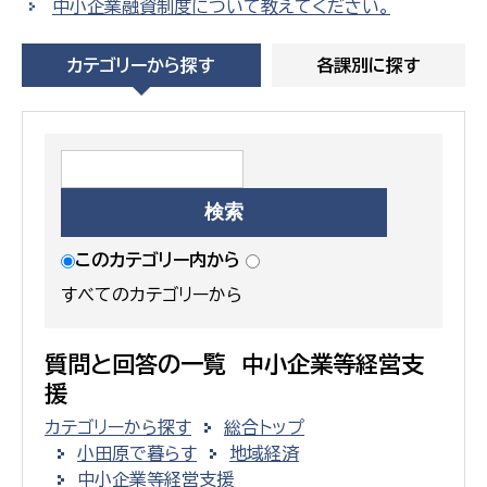
中小企業融資制度について教えてください。
カテゴリーから探す
各課別に探す
このカテゴリー内から
すべてのカテゴリーから
質問と回答の一覧 中小企業等経営支
援
カテゴリーから探す
総合トップ
小田原で暮らす
地域経済
中小企業等経営支援