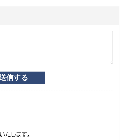
いたします。