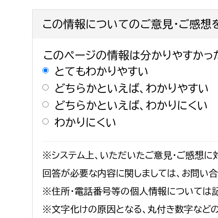
この情報についてのご意見・ご感想
このページの情報は分かりやすかっ
とてもわかりやすい
どちらかといえば、わかりやすい
どちらかといえば、わかりにくい
わかりにくい
※システム上、いただいたご意見・ご感想に
回答が必要な内容に関しましては、お問い
※住所・電話番号等の個人情報については記
※文字化けの原因となる、丸付き数字など