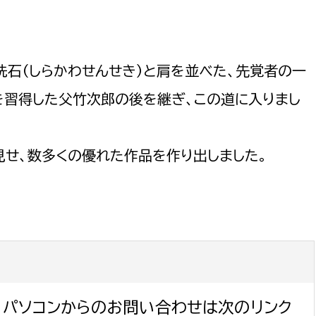
石（しらかわせんせき）と肩を並べた、先覚者の一
を習得した父竹次郎の後を継ぎ、この道に入りまし
せ、数多くの優れた作品を作り出しました。
パソコンからのお問い合わせは次のリンク