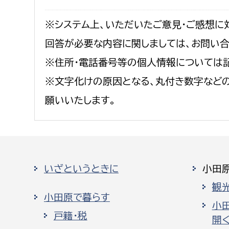
※システム上、いただいたご意見・ご感想に
回答が必要な内容に関しましては、お問い
※住所・電話番号等の個人情報については
※文字化けの原因となる、丸付き数字など
願いいたします。
いざというときに
小田
観
小田原で暮らす
小
戸籍・税
開く