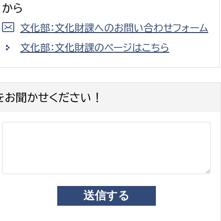
から
文化部：文化財課へのお問い合わせフォーム
文化部：文化財課のページはこちら
をお聞かせください！