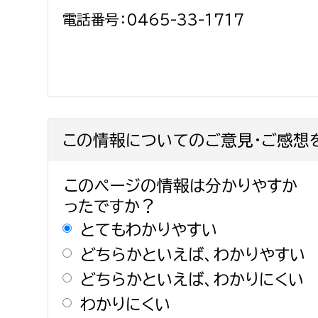
電話番号：0465-33-1717
この情報についてのご意見・ご感想
このページの情報は分かりやすか
ったですか？
とてもわかりやすい
どちらかといえば、わかりやすい
どちらかといえば、わかりにくい
わかりにくい