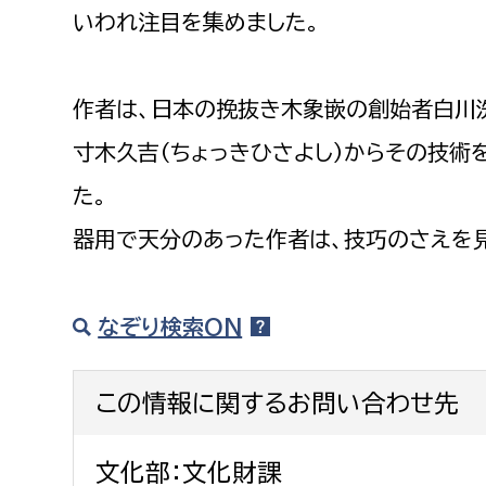
いわれ注目を集めました。
作者は、日本の挽抜き木象嵌の創始者白川洗
寸木久吉（ちょっきひさよし）からその技術
た。
器用で天分のあった作者は、技巧のさえを見
なぞり検索ON
この情報に関するお問い合わせ先
文化部：文化財課