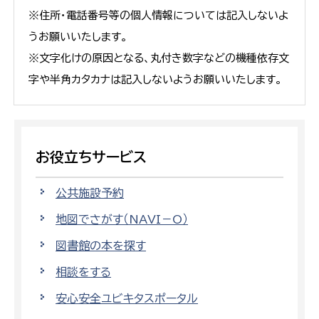
※住所・電話番号等の個人情報については記入しないよ
うお願いいたします。
※文字化けの原因となる、丸付き数字などの機種依存文
字や半角カタカナは記入しないようお願いいたします。
お役立ちサービス
公共施設予約
地図でさがす（NAVI－O）
図書館の本を探す
相談をする
安心安全ユビキタスポータル