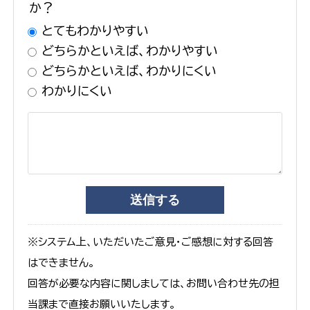
か？
とてもわかりやすい
どちらかといえば、わかりやすい
どちらかといえば、わかりにくい
わかりにくい
※システム上、いただいたご意見・ご感想に対する回答
はできません。
回答が必要な内容に関しましては、お問い合わせ先の担
当課まで直接お願いいたします。