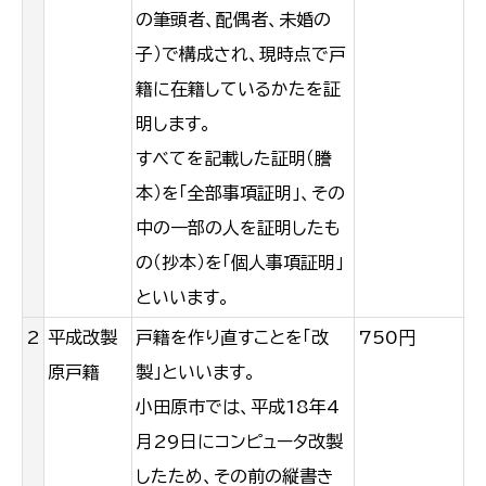
の筆頭者、配偶者、未婚の
子）で構成され、現時点で戸
籍に在籍しているかたを証
明します。
すべてを記載した証明（謄
本）を「全部事項証明」、その
中の一部の人を証明したも
の（抄本）を「個人事項証明」
といいます。
2
平成改製
戸籍を作り直すことを「改
750円
原戸籍
製」といいます。
小田原市では、平成18年4
月29日にコンピュータ改製
したため、その前の縦書き