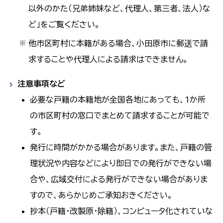
以外のかた（兄弟姉妹など、代理人、第三者、法人）な
ど」をご覧ください。
他市区町村に本籍がある場合、小田原市に郵送で請
※
求することや代理人による請求はできません。
注意事項など
必要な戸籍の本籍地が全国各地にあっても、1か所
の市区町村の窓口でまとめて請求することが可能で
す。
発行に時間がかかる場合があります。また、戸籍の管
理状況や内容などにより即日での発行ができない場
合や、広域交付による発行ができない場合がありま
すので、あらかじめご承知おきください。
抄本（戸籍・改製原・除籍）、コンピュータ化されていな