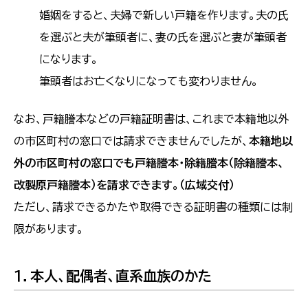
婚姻をすると、夫婦で新しい戸籍を作ります。夫の氏
を選ぶと夫が筆頭者に、妻の氏を選ぶと妻が筆頭者
になります。
筆頭者はお亡くなりになっても変わりません。
なお、戸籍謄本などの戸籍証明書は、これまで本籍地以外
の市区町村の窓口では請求できませんでしたが、
本籍地以
外の市区町村の窓口でも戸籍謄本・除籍謄本（除籍謄本、
改製原戸籍謄本）を請求できます。（広域交付）
ただし、請求できるかたや取得できる証明書の種類には制
限があります。
１．本人、配偶者、直系血族のかた