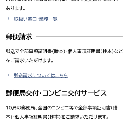
あります。
取扱い窓口・業務一覧
郵便請求
郵送で全部事項証明書(謄本)・個人事項証明書(抄本)など
をご請求いただけます。
郵送請求についてはこちら
郵便局交付・コンビニ交付サービス
10局の郵便局、全国のコンビニ等で全部事項証明書(謄
本)・個人事項証明書(抄本)をご請求いただけます。