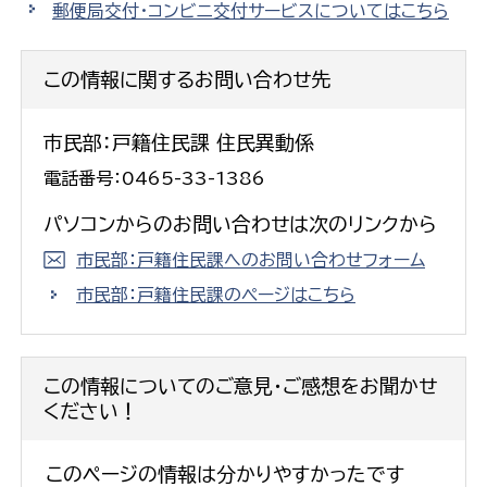
郵便局交付・コンビニ交付サービスについてはこちら
この情報に関するお問い合わせ先
市民部：戸籍住民課 住民異動係
電話番号：0465-33-1386
パソコンからのお問い合わせは次のリンクから
市民部：戸籍住民課へのお問い合わせフォーム
市民部：戸籍住民課のページはこちら
この情報についてのご意見・ご感想をお聞かせ
ください！
このページの情報は分かりやすかったです