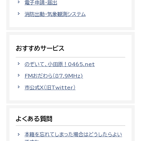
電子申請・届出
消防出動・気象観測システム
おすすめサービス
のぞいて、小田原！0465.net
FMおだわら（87.9MHz)
市公式X（旧Twitter）
よくある質問
本籍を忘れてしまった場合はどうしたらよい