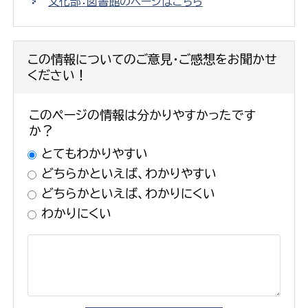
文化部：図書館のページはこちら
この情報についてのご意見・ご感想をお聞かせ
ください！
このページの情報は分かりやすかったです
か？
とてもわかりやすい
どちらかといえば、わかりやすい
どちらかといえば、わかりにくい
わかりにくい