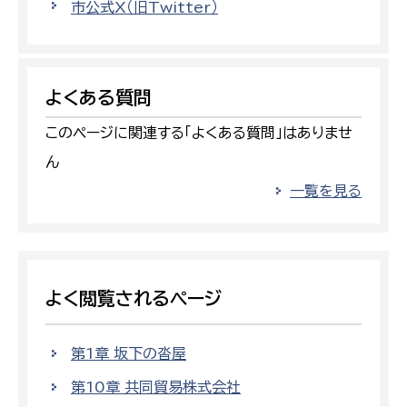
市公式X（旧Twitter）
よくある質問
このページに関連する「よくある質問」はありませ
ん
一覧を見る
よく閲覧されるページ
第1章 坂下の沓屋
第10章 共同貿易株式会社