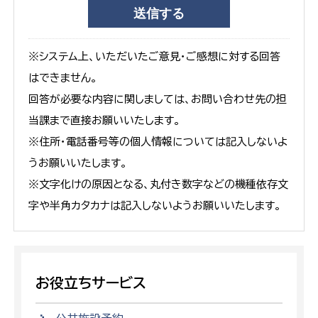
※システム上、いただいたご意見・ご感想に対する回答
はできません。
回答が必要な内容に関しましては、お問い合わせ先の担
当課まで直接お願いいたします。
※住所・電話番号等の個人情報については記入しないよ
うお願いいたします。
※文字化けの原因となる、丸付き数字などの機種依存文
字や半角カタカナは記入しないようお願いいたします。
お役立ちサービス