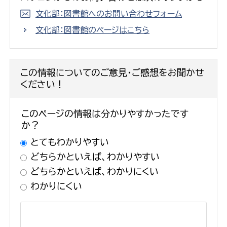
文化部：図書館へのお問い合わせフォーム
文化部：図書館のページはこちら
この情報についてのご意見・ご感想をお聞かせ
ください！
このページの情報は分かりやすかったです
か？
とてもわかりやすい
どちらかといえば、わかりやすい
どちらかといえば、わかりにくい
わかりにくい