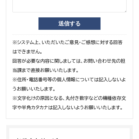
※システム上、いただいたご意見・ご感想に対する回答
はできません。
回答が必要な内容に関しましては、お問い合わせ先の担
当課まで直接お願いいたします。
※住所・電話番号等の個人情報については記入しないよ
うお願いいたします。
※文字化けの原因となる、丸付き数字などの機種依存文
字や半角カタカナは記入しないようお願いいたします。