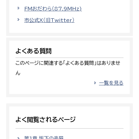
FMおだわら（87.9MHz)
市公式X（旧Twitter）
よくある質問
このページに関連する「よくある質問」はありませ
ん
一覧を見る
よく閲覧されるページ
第1章 坂下の沓屋