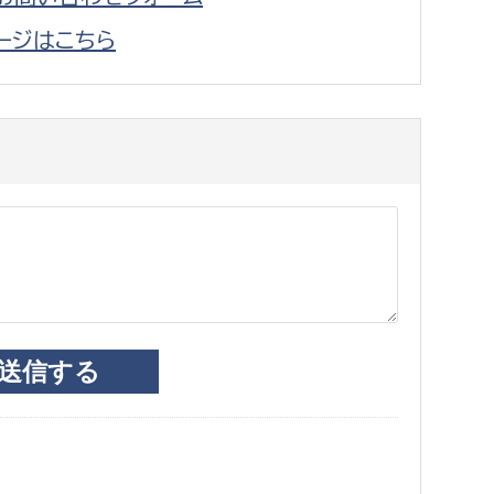
ージはこちら