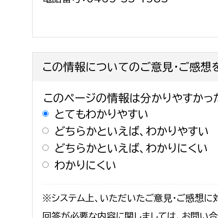
この情報についてのご意見・ご感想
このページの情報は分かりやすかっ
とてもわかりやすい
どちらかといえば、わかりやすい
どちらかといえば、わかりにくい
わかりにくい
※システム上、いただいたご意見・ご感想に
回答が必要な内容に関しましては、お問い