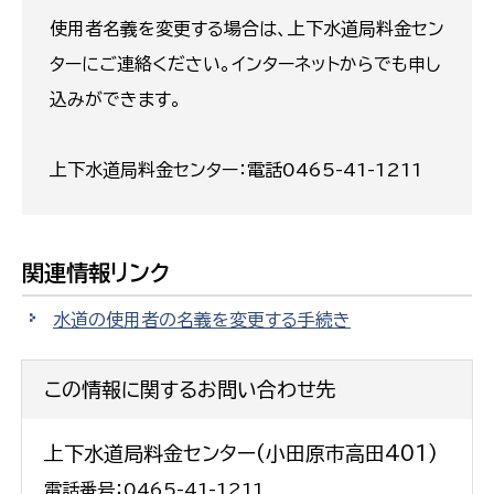
使用者名義を変更する場合は、上下水道局料金セン
ターにご連絡ください。インターネットからでも申し
込みができます。
上下水道局料金センター：電話0465-41-1211
関連情報リンク
水道の使用者の名義を変更する手続き
この情報に関するお問い合わせ先
上下水道局料金センター(小田原市高田401)
電話番号：0465-41-1211