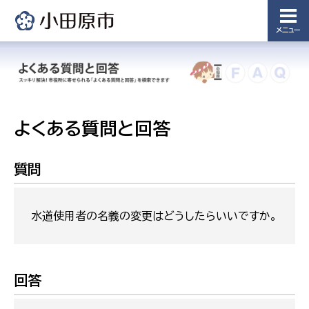
メニュー
よくある質問と回答
質問
水道使用者の名義の変更はどうしたらいいですか。
回答