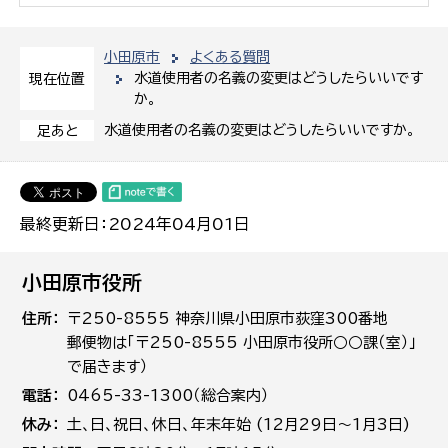
小田原市
よくある質問
水道使用者の名義の変更はどうしたらいいです
現在位置
か。
水道使用者の名義の変更はどうしたらいいですか。
足あと
最終更新日：2024年04月01日
小田原市役所
住所
〒250-8555 神奈川県小田原市荻窪300番地
郵便物は「〒250-8555 小田原市役所○○課（室）」
で届きます）
電話
0465-33-1300（総合案内）
休み
土､日､祝日、休日、年末年始 (12月29日～1月3日)