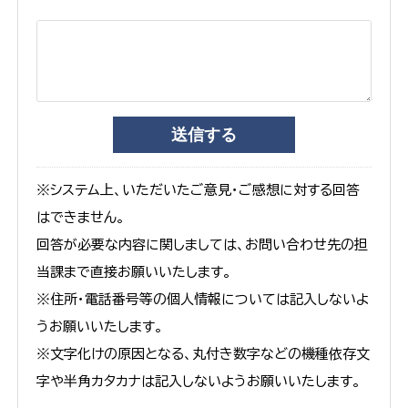
※システム上、いただいたご意見・ご感想に対する回答
はできません。
回答が必要な内容に関しましては、お問い合わせ先の担
当課まで直接お願いいたします。
※住所・電話番号等の個人情報については記入しないよ
うお願いいたします。
※文字化けの原因となる、丸付き数字などの機種依存文
字や半角カタカナは記入しないようお願いいたします。