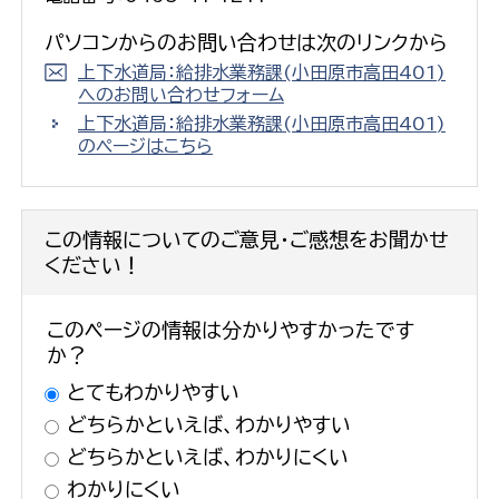
パソコンからのお問い合わせは次のリンクから
上下水道局：給排水業務課(小田原市高田401)
へのお問い合わせフォーム
上下水道局：給排水業務課(小田原市高田401)
のページはこちら
この情報についてのご意見・ご感想をお聞かせ
ください！
このページの情報は分かりやすかったです
か？
とてもわかりやすい
どちらかといえば、わかりやすい
どちらかといえば、わかりにくい
わかりにくい