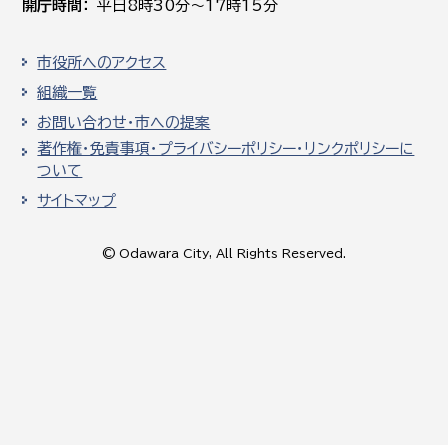
開庁時間
平日8時30分～17時15分
市役所へのアクセス
組織一覧
お問い合わせ・市への提案
著作権・免責事項・プライバシーポリシー・リンクポリシーに
ついて
サイトマップ
© Odawara City, All Rights Reserved.