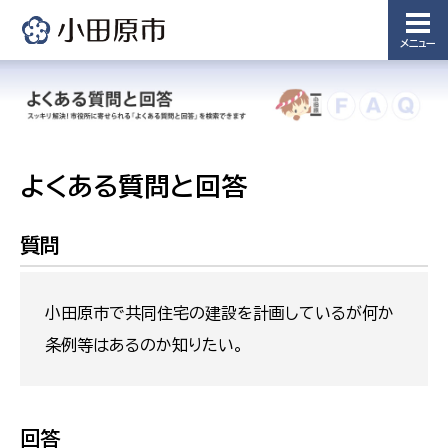
メニュー
よくある質問と回答
質問
小田原市で共同住宅の建設を計画しているが何か
条例等はあるのか知りたい。
回答