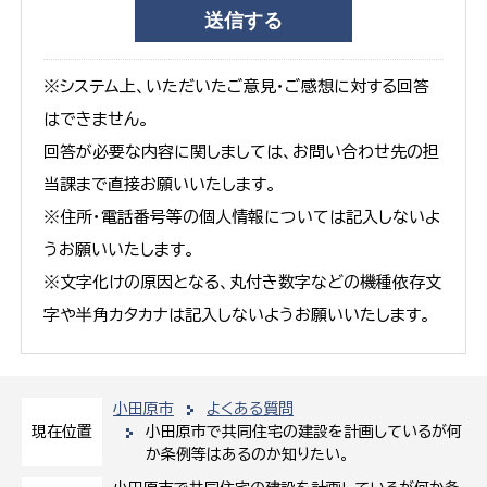
※システム上、いただいたご意見・ご感想に対する回答
はできません。
回答が必要な内容に関しましては、お問い合わせ先の担
当課まで直接お願いいたします。
※住所・電話番号等の個人情報については記入しないよ
うお願いいたします。
※文字化けの原因となる、丸付き数字などの機種依存文
字や半角カタカナは記入しないようお願いいたします。
小田原市
よくある質問
小田原市で共同住宅の建設を計画しているが何
現在位置
か条例等はあるのか知りたい。