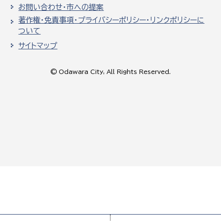
お問い合わせ・市への提案
著作権・免責事項・プライバシーポリシー・リンクポリシーに
ついて
サイトマップ
© Odawara City, All Rights Reserved.