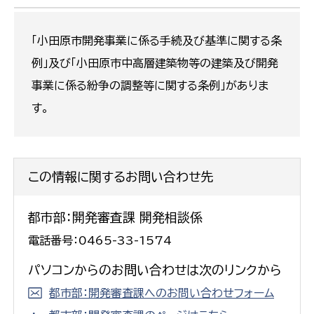
「小田原市開発事業に係る手続及び基準に関する条
例」及び「小田原市中高層建築物等の建築及び開発
事業に係る紛争の調整等に関する条例」がありま
す。
この情報に関するお問い合わせ先
都市部：開発審査課 開発相談係
電話番号：0465-33-1574
パソコンからのお問い合わせは次のリンクから
都市部：開発審査課へのお問い合わせフォーム