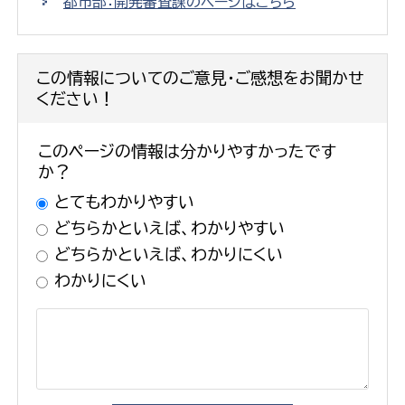
都市部：開発審査課のページはこちら
この情報についてのご意見・ご感想をお聞かせ
ください！
このページの情報は分かりやすかったです
か？
とてもわかりやすい
どちらかといえば、わかりやすい
どちらかといえば、わかりにくい
わかりにくい