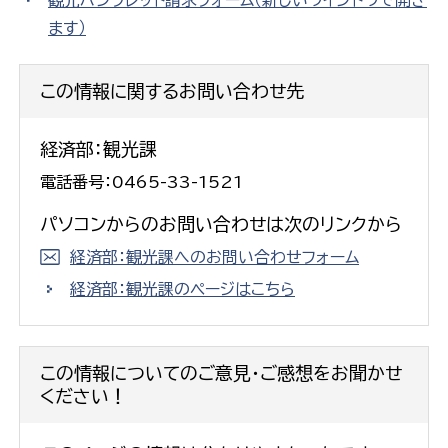
ます）
この情報に関するお問い合わせ先
経済部：観光課
電話番号：0465-33-1521
パソコンからのお問い合わせは次のリンクから
経済部：観光課へのお問い合わせフォーム
経済部：観光課のページはこちら
この情報についてのご意見・ご感想をお聞かせ
ください！