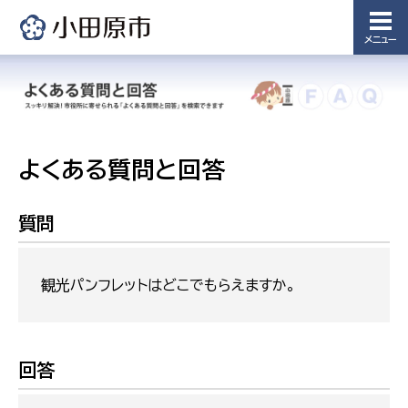
メニュー
よくある質問と回答
質問
観光パンフレットはどこでもらえますか。
回答