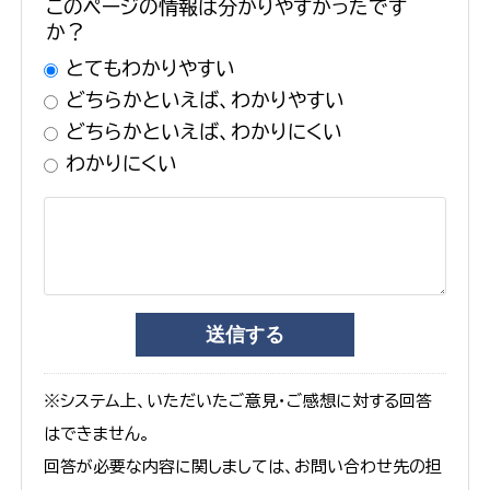
このページの情報は分かりやすかったです
か？
とてもわかりやすい
どちらかといえば、わかりやすい
どちらかといえば、わかりにくい
わかりにくい
※システム上、いただいたご意見・ご感想に対する回答
はできません。
回答が必要な内容に関しましては、お問い合わせ先の担