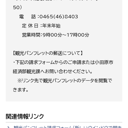
50）
電 話 ：0465(46)8403
定 休 日 ：年末年始
営業時間：9時00分〜17時00分
【観光パンフレットの郵送について】
・下記の請求フォームからのご申請または小田原市
経済部観光課へお問い合わせください。
※リンク先で観光パンフレットのデータを閲覧で
きます。
関連情報リンク
観光パンフレット請求フォーム
（新しいウインドウで開き