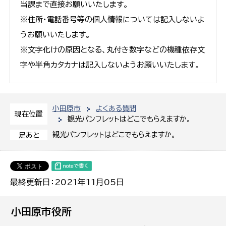
当課まで直接お願いいたします。
※住所・電話番号等の個人情報については記入しないよ
うお願いいたします。
※文字化けの原因となる、丸付き数字などの機種依存文
字や半角カタカナは記入しないようお願いいたします。
小田原市
よくある質問
現在位置
観光パンフレットはどこでもらえますか。
観光パンフレットはどこでもらえますか。
足あと
最終更新日：2021年11月05日
小田原市役所