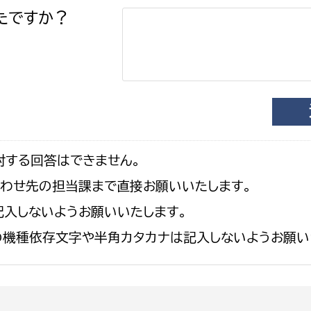
たですか？
対する回答はできません。
合わせ先の担当課まで直接お願いいたします。
入しないようお願いいたします。
の機種依存文字や半角カタカナは記入しないようお願い