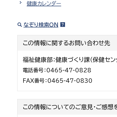
健康カレンダー
なぞり検索ON
この情報に関するお問い合わせ先
福祉健康部：健康づくり課（保健セン
電話番号：0465-47-0828
FAX番号：0465-47-0830
この情報についてのご意見・ご感想