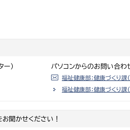
ター）
パソコンからのお問い合わ
福祉健康部：健康づくり課
福祉健康部：健康づくり課
をお聞かせください！