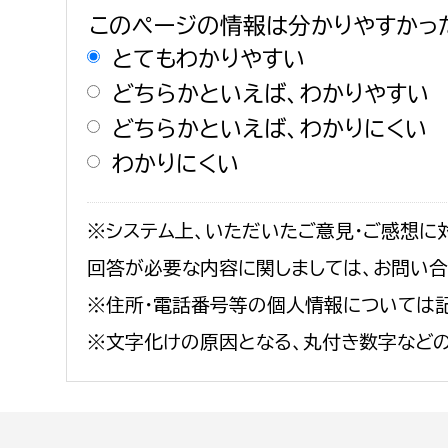
このページの情報は分かりやすかっ
とてもわかりやすい
どちらかといえば、わかりやすい
どちらかといえば、わかりにくい
わかりにくい
※システム上、いただいたご意見・ご感想に
回答が必要な内容に関しましては、お問い
※住所・電話番号等の個人情報については記
※文字化けの原因となる、丸付き数字など