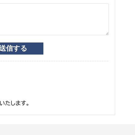
いたします。