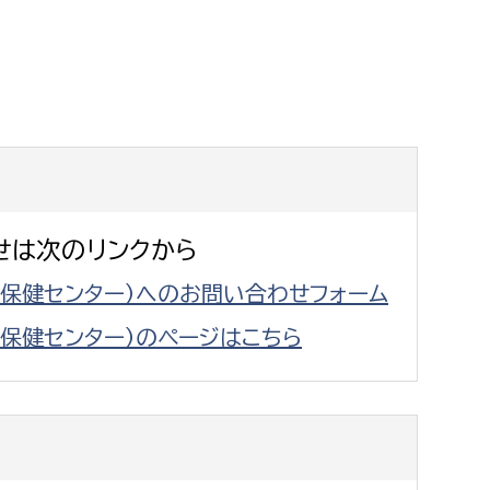
せは次のリンクから
（保健センター）へのお問い合わせフォーム
（保健センター）のページはこちら