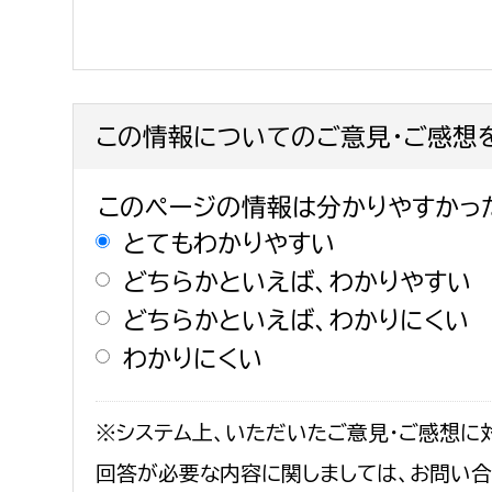
この情報についてのご意見・ご感想
このページの情報は分かりやすかっ
とてもわかりやすい
どちらかといえば、わかりやすい
どちらかといえば、わかりにくい
わかりにくい
※システム上、いただいたご意見・ご感想に
回答が必要な内容に関しましては、お問い