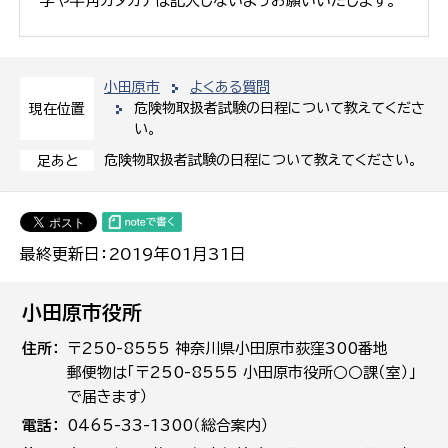
字や半角カタカナは記入しないようお願いいたします。
小田原市
よくある質問
危険物取扱者試験の日程について教えてくださ
現在位置
い。
危険物取扱者試験の日程について教えてください。
足あと
最終更新日：2019年01月31日
小田原市役所
住所
〒250-8555 神奈川県小田原市荻窪300番地
郵便物は「〒250-8555 小田原市役所○○課（室）」
で届きます）
電話
0465-33-1300（総合案内）