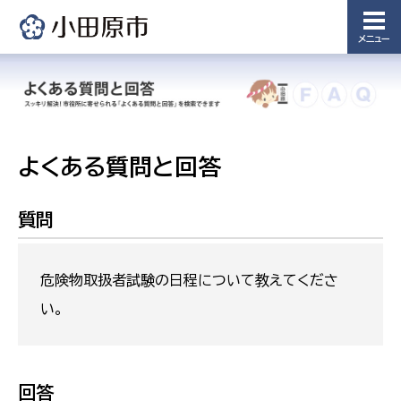
メニュー
よくある質問と回答
質問
危険物取扱者試験の日程について教えてくださ
い。
回答