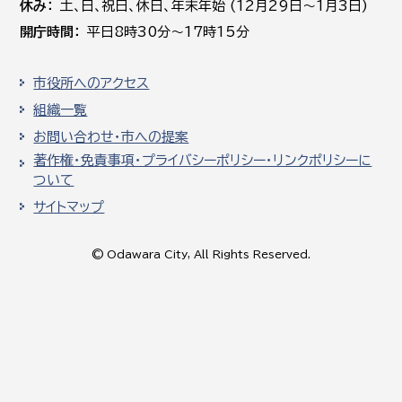
休み
土､日､祝日、休日、年末年始 (12月29日～1月3日)
開庁時間
平日8時30分～17時15分
市役所へのアクセス
組織一覧
お問い合わせ・市への提案
著作権・免責事項・プライバシーポリシー・リンクポリシーに
ついて
サイトマップ
© Odawara City, All Rights Reserved.