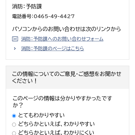
消防：予防課
電話番号：0465-49-4427
パソコンからのお問い合わせは次のリンクから
消防：予防課へのお問い合わせフォーム
消防：予防課のページはこちら
この情報についてのご意見・ご感想をお聞かせ
ください！
このページの情報は分かりやすかったです
か？
とてもわかりやすい
どちらかといえば、わかりやすい
どちらかといえば、わかりにくい