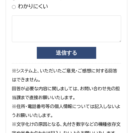
わかりにくい
※システム上、いただいたご意見・ご感想に対する回答
はできません。
回答が必要な内容に関しましては、お問い合わせ先の担
当課まで直接お願いいたします。
※住所・電話番号等の個人情報については記入しないよ
うお願いいたします。
※文字化けの原因となる、丸付き数字などの機種依存文