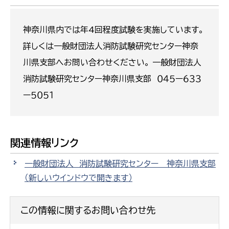
神奈川県内では年4回程度試験を実施しています。
詳しくは一般財団法人消防試験研究センター神奈
川県支部へお問い合わせください。 一般財団法人
消防試験研究センター神奈川県支部 ０４５ー６３３
ー５０５１
関連情報リンク
一般財団法人 消防試験研究センター 神奈川県支部
（新しいウインドウで開きます）
この情報に関するお問い合わせ先