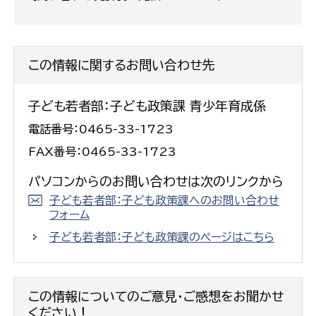
この情報に関するお問い合わせ先
子ども若者部：子ども政策課 青少年育成係
電話番号：0465-33-1723
FAX番号：0465-33-1723
パソコンからのお問い合わせは次のリンクから
子ども若者部：子ども政策課へのお問い合わせ
フォーム
子ども若者部：子ども政策課のページはこちら
この情報についてのご意見・ご感想をお聞かせ
ください！