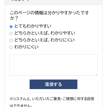
このページの情報は分かりやすかったです
か？
とてもわかりやすい
どちらかといえば、わかりやすい
どちらかといえば、わかりにくい
わかりにくい
※システム上、いただいたご意見・ご感想に対する回答
はできません。