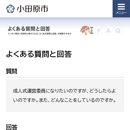
メニュー
よくある質問と回答
質問
成人式運営委員になりたいのですが、どうしたらよ
いのですか。また、どんなことをしているのですか。
回答