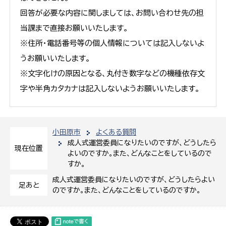
回答が必要な内容に関しましては、お問い合わせ先の担
当課まで直接お願いいたします。
※住所・電話番号等の個人情報については記入しないよ
うお願いいたします。
※文字化けの原因となる、丸付き数字などの機種依存文
字や半角カタカナは記入しないようお願いいたします。
小田原市
よくある質問
成人式運営委員になりたいのですが、どうしたら
現在位置
よいのですか。また、どんなことをしているので
すか。
成人式運営委員になりたいのですが、どうしたらよい
足あと
のですか。また、どんなことをしているのですか。