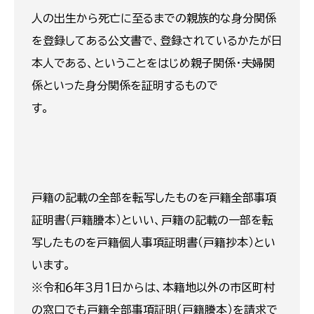
人の出生から死亡に至るまでの親族的な身分関係
を登録してある公文書で、登録されているかたが日
本人である、ということをはじめ親子関係・夫婦関
係といった身分関係を証明するもので
す。
戸籍の記載の全部を転写したものを戸籍全部事項
証明書（戸籍謄本）といい、戸籍の記載の一部を転
写したものを戸籍個人事項証明書（戸籍抄本）とい
います。
※令和６年３月１日からは、本籍地以外の市区町村
の窓口でも戸籍全部事項証明（戸籍謄本）を請求で