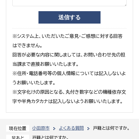
※システム上、いただいたご意見・ご感想に対する回答
はできません。
回答が必要な内容に関しましては、お問い合わせ先の担
当課まで直接お願いいたします。
※住所・電話番号等の個人情報については記入しないよ
うお願いいたします。
※文字化けの原因となる、丸付き数字などの機種依存文
字や半角カタカナは記入しないようお願いいたします。
小田原市
よくある質問
戸籍とは何ですか。
現在位置
戸籍とは何ですか。
足あと