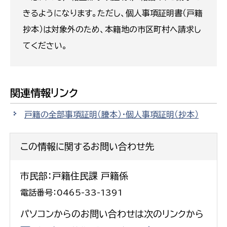
きるようになります。ただし、個人事項証明書（戸籍
抄本）は対象外のため、本籍地の市区町村へ請求し
てください。
関連情報リンク
戸籍の全部事項証明（謄本）・個人事項証明（抄本）
この情報に関するお問い合わせ先
市民部：戸籍住民課 戸籍係
電話番号：0465-33-1391
パソコンからのお問い合わせは次のリンクから