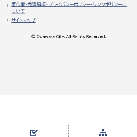
著作権・免責事項・プライバシーポリシー・リンクポリシーに
ついて
サイトマップ
© Odawara City, All Rights Reserved.