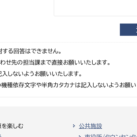
対する回答はできません。
合わせ先の担当課まで直接お願いいたします。
入しないようお願いいたします。
の機種依存文字や半角カタカナは記入しないようお願い
原を楽しむ
公共施設