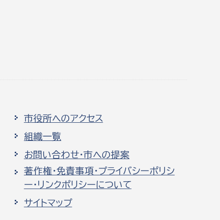
市役所へのアクセス
組織一覧
お問い合わせ・市への提案
著作権・免責事項・プライバシーポリシ
ー・リンクポリシーについて
サイトマップ