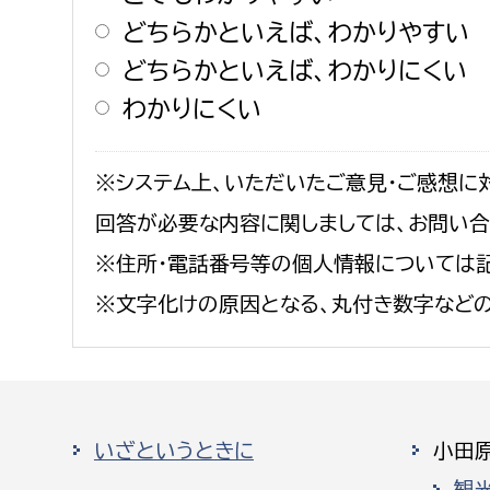
どちらかといえば、わかりやすい
どちらかといえば、わかりにくい
わかりにくい
※システム上、いただいたご意見・ご感想に
回答が必要な内容に関しましては、お問い
※住所・電話番号等の個人情報については記
※文字化けの原因となる、丸付き数字など
いざというときに
小田