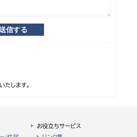
いたします。
お役立ちサービス