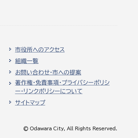
市役所へのアクセス
組織一覧
お問い合わせ・市への提案
著作権・免責事項・プライバシーポリシ
ー・リンクポリシーについて
サイトマップ
© Odawara City, All Rights Reserved.