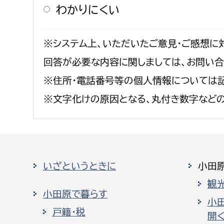
わかりにくい
※システム上、いただいたご意見・ご感想に
回答が必要な内容に関しましては、お問い
※住所・電話番号等の個人情報については記
※文字化けの原因となる、丸付き数字など
いざというときに
小田
観
小田原で暮らす
小
戸籍・税
開く