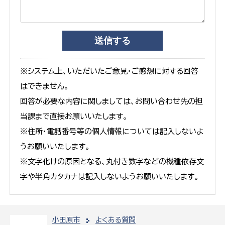
※システム上、いただいたご意見・ご感想に対する回答
はできません。
回答が必要な内容に関しましては、お問い合わせ先の担
当課まで直接お願いいたします。
※住所・電話番号等の個人情報については記入しないよ
うお願いいたします。
※文字化けの原因となる、丸付き数字などの機種依存文
字や半角カタカナは記入しないようお願いいたします。
小田原市
よくある質問