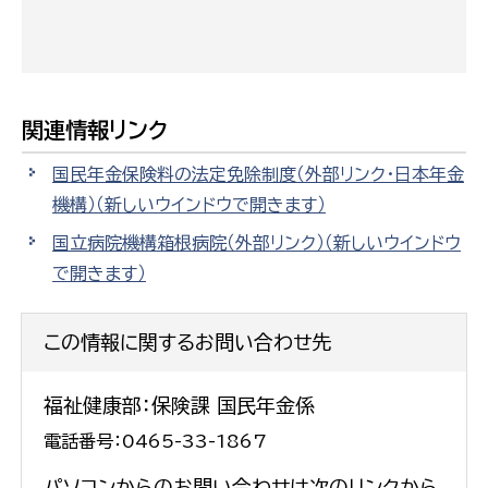
関連情報リンク
国民年金保険料の法定免除制度（外部リンク・日本年金
機構）
（新しいウインドウで開きます）
国立病院機構箱根病院（外部リンク）
（新しいウインドウ
で開きます）
この情報に関するお問い合わせ先
福祉健康部：保険課 国民年金係
電話番号：0465-33-1867
パソコンからのお問い合わせは次のリンクから