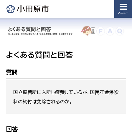
メニュー
よくある質問と回答
質問
国立療養所に入所し療養しているが、国民年金保険
料の納付は免除されるのか。
回答