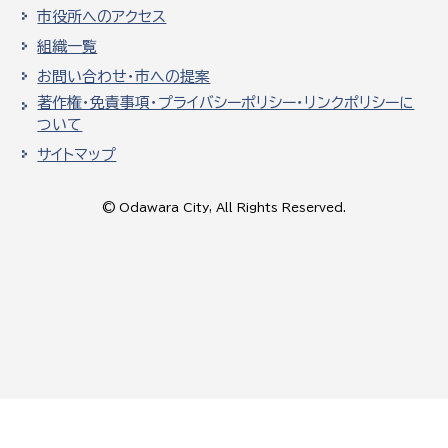
市役所へのアクセス
組織一覧
お問い合わせ・市への提案
著作権・免責事項・プライバシーポリシー・リンクポリシーに
ついて
サイトマップ
© Odawara City, All Rights Reserved.