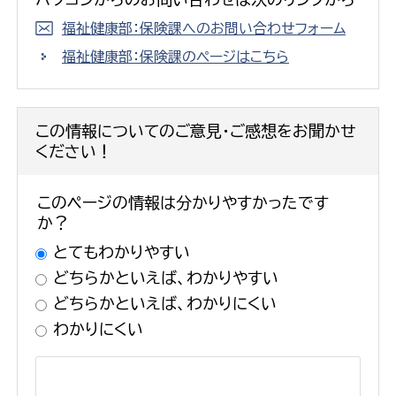
福祉健康部：保険課へのお問い合わせフォーム
福祉健康部：保険課のページはこちら
この情報についてのご意見・ご感想をお聞かせ
ください！
このページの情報は分かりやすかったです
か？
とてもわかりやすい
どちらかといえば、わかりやすい
どちらかといえば、わかりにくい
わかりにくい