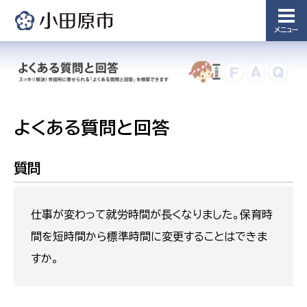
メニュー
よくある質問と回答
質問
仕事が変わって就労時間が長くなりました。保育時
間を短時間から標準時間に変更することはできま
すか。