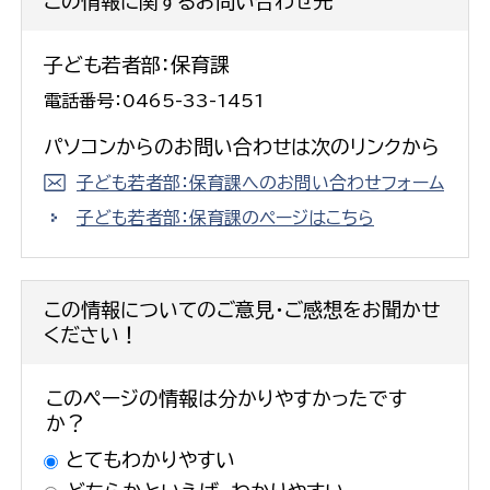
この情報に関するお問い合わせ先
子ども若者部：保育課
電話番号：0465-33-1451
パソコンからのお問い合わせは次のリンクから
子ども若者部：保育課へのお問い合わせフォーム
子ども若者部：保育課のページはこちら
この情報についてのご意見・ご感想をお聞かせ
ください！
このページの情報は分かりやすかったです
か？
とてもわかりやすい