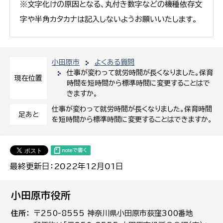
※文字化けの原因となる、丸付き数字などの機種依存文
字や半角カタカナは記入しないようお願いいたします。
小田原市
よくある質問
仕事が変わって就労時間が長くなりました。保育
現在位置
時間を短時間から標準時間に変更することはで
きますか。
仕事が変わって就労時間が長くなりました。保育時間
足あと
を短時間から標準時間に変更することはできますか。
最終更新日：2022年12月01日
小田原市役所
住所
〒250-8555 神奈川県小田原市荻窪300番地