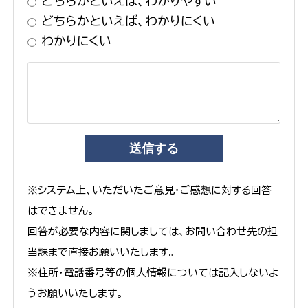
どちらかといえば、わかりやすい
どちらかといえば、わかりにくい
わかりにくい
※システム上、いただいたご意見・ご感想に対する回答
はできません。
回答が必要な内容に関しましては、お問い合わせ先の担
当課まで直接お願いいたします。
※住所・電話番号等の個人情報については記入しないよ
うお願いいたします。