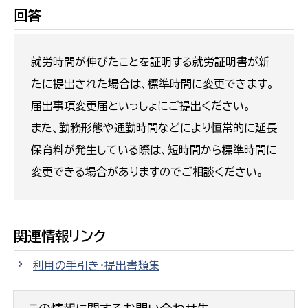
回答
就労時間が伸びたことを証明する就労証明書が新
たに提出された場合は、標準時間に変更できます。
届出事項変更届といっしょにご提出ください。
また、勤務形態や通勤時間などにより恒常的に延長
保育料が発生している際は、短時間から標準時間に
変更できる場合がありますのでご相談ください。
関連情報リンク
利用の手引き・提出書類集