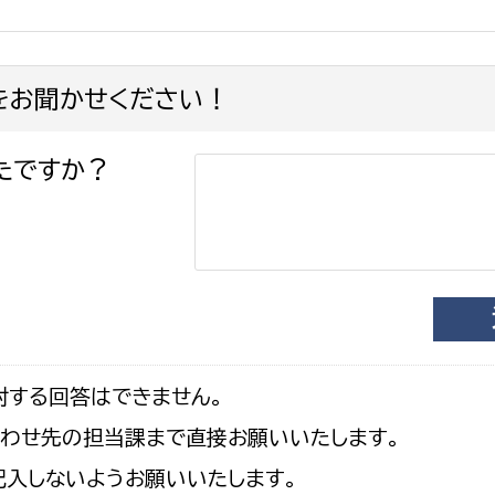
をお聞かせください！
たですか？
対する回答はできません。
合わせ先の担当課まで直接お願いいたします。
入しないようお願いいたします。