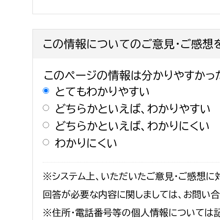
この情報についてのご意見・ご感想
このページの情報は分かりやすかっ
とてもわかりやすい
どちらかといえば、わかりやすい
どちらかといえば、わかりにくい
わかりにくい
※システム上、いただいたご意見・ご感想に
回答が必要な内容に関しましては、お問い
※住所・電話番号等の個人情報については記