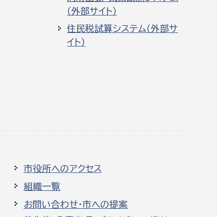
（外部サイト）
住民税試算システム（外部サ
イト）
市役所へのアクセス
組織一覧
お問い合わせ・市への提案