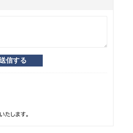
いたします。