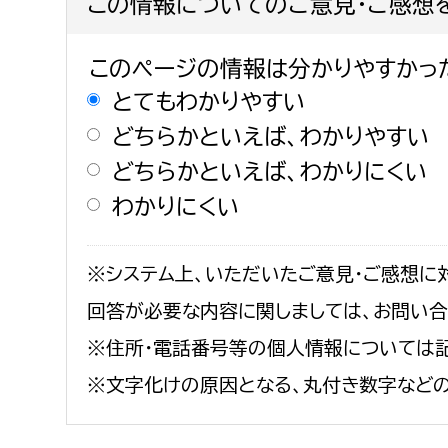
この情報についてのご意見・ご感想
このページの情報は分かりやすかっ
とてもわかりやすい
どちらかといえば、わかりやすい
どちらかといえば、わかりにくい
わかりにくい
※システム上、いただいたご意見・ご感想に
回答が必要な内容に関しましては、お問い
※住所・電話番号等の個人情報については記
※文字化けの原因となる、丸付き数字など