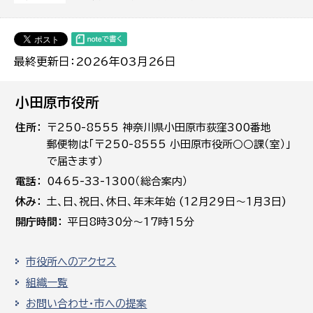
最終更新日：2026年03月26日
小田原市役所
住所
〒250-8555 神奈川県小田原市荻窪300番地
郵便物は「〒250-8555 小田原市役所○○課（室）」
で届きます）
電話
0465-33-1300（総合案内）
休み
土､日､祝日、休日、年末年始 (12月29日～1月3日)
開庁時間
平日8時30分～17時15分
市役所へのアクセス
組織一覧
お問い合わせ・市への提案