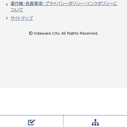
著作権・免責事項・プライバシーポリシー・リンクポリシーに
ついて
サイトマップ
© Odawara City, All Rights Reserved.