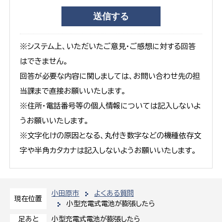
※システム上、いただいたご意見・ご感想に対する回答
はできません。
回答が必要な内容に関しましては、お問い合わせ先の担
当課まで直接お願いいたします。
※住所・電話番号等の個人情報については記入しないよ
うお願いいたします。
※文字化けの原因となる、丸付き数字などの機種依存文
字や半角カタカナは記入しないようお願いいたします。
小田原市
よくある質問
現在位置
小型充電式電池が膨張したら
小型充電式電池が膨張したら
足あと