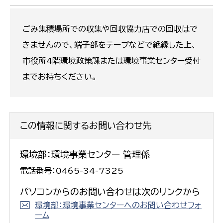
ごみ集積場所での収集や回収協力店での回収はで
きませんので、端子部をテープなどで絶縁した上、
市役所4階環境政策課または環境事業センター受付
までお持ちください。
この情報に関するお問い合わせ先
環境部：環境事業センター 管理係
電話番号：0465-34-7325
パソコンからのお問い合わせは次のリンクから
環境部：環境事業センターへのお問い合わせフォ
ーム