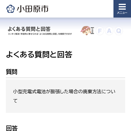
メニュー
よくある質問と回答
質問
小型充電式電池が膨張した場合の廃棄方法につい
て
回答