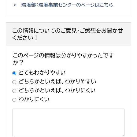
環境部：環境事業センターのページはこちら
この情報についてのご意見・ご感想をお聞かせ
ください！
このページの情報は分かりやすかったです
か？
とてもわかりやすい
どちらかといえば、わかりやすい
どちらかといえば、わかりにくい
わかりにくい