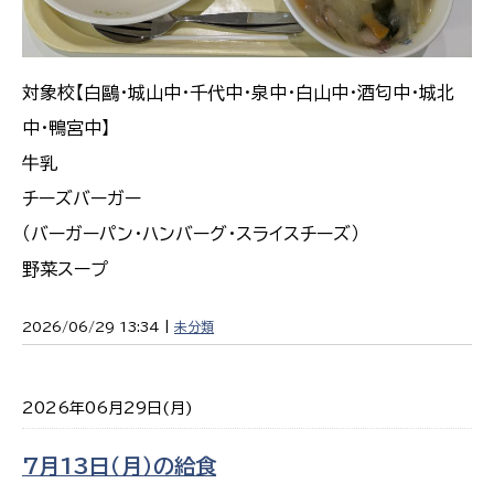
対象校【白鷗・城山中・千代中・泉中・白山中・酒匂中・城北
中・鴨宮中】
牛乳
チーズバーガー
（バーガーパン・ハンバーグ・スライスチーズ）
野菜スープ
2026/06/29 13:34 |
未分類
2026年06月29日(月)
7月13日（月）の給食