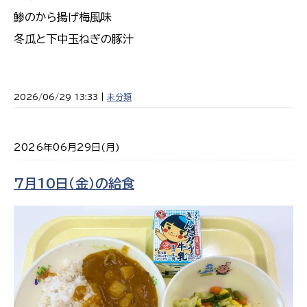
鯵のから揚げ梅風味
冬瓜と下中玉ねぎの豚汁
2026/06/29 13:33 |
未分類
2026年06月29日(月)
7月10日（金）の給食