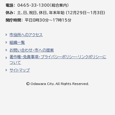
電話
0465-33-1300（総合案内）
休み
土､日､祝日、休日、年末年始 (12月29日～1月3日)
開庁時間
平日8時30分～17時15分
市役所へのアクセス
組織一覧
お問い合わせ・市への提案
著作権・免責事項・プライバシーポリシー・リンクポリシーに
ついて
サイトマップ
© Odawara City, All Rights Reserved.