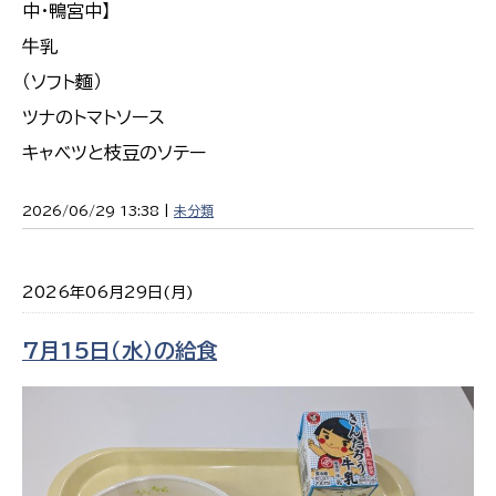
中・鴨宮中】
牛乳
（ソフト麵）
ツナのトマトソース
キャベツと枝豆のソテー
2026/06/29 13:38 |
未分類
2026年06月29日(月)
7月15日（水）の給食