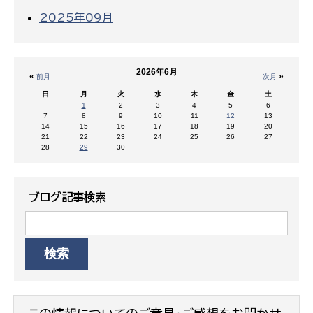
2025年09月
2026年6月
«
»
前月
次月
日
月
火
水
木
金
土
1
2
3
4
5
6
7
8
9
10
11
12
13
14
15
16
17
18
19
20
21
22
23
24
25
26
27
28
29
30
ブログ記事検索