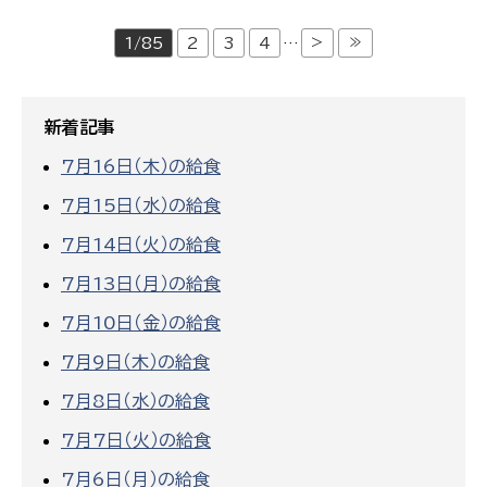
>
≫
1/85
2
3
4
…
新着記事
7月16日（木）の給食
7月15日（水）の給食
7月14日（火）の給食
7月13日（月）の給食
7月10日（金）の給食
7月9日（木）の給食
7月8日（水）の給食
7月7日（火）の給食
7月6日（月）の給食