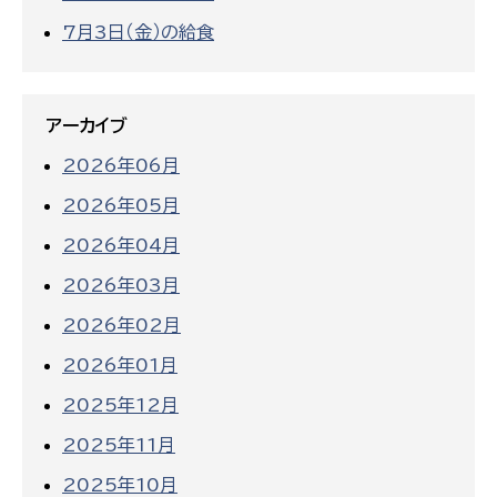
7月3日（金）の給食
アーカイブ
2026年06月
2026年05月
2026年04月
2026年03月
2026年02月
2026年01月
2025年12月
2025年11月
2025年10月