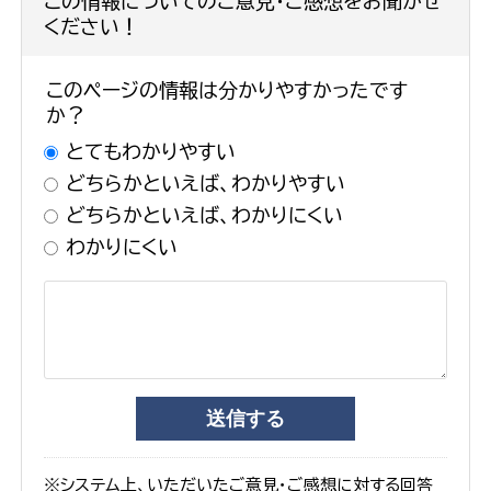
この情報についてのご意見・ご感想をお聞かせ
ください！
このページの情報は分かりやすかったです
か？
とてもわかりやすい
どちらかといえば、わかりやすい
どちらかといえば、わかりにくい
わかりにくい
※システム上、いただいたご意見・ご感想に対する回答