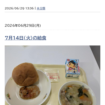
2026/06/29 13:36 |
未分類
2026年06月29日(月)
7月14日（火）の給食