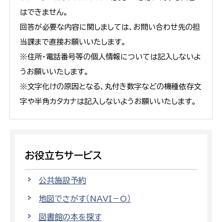
はできません。
回答が必要な内容に関しましては、お問い合わせ先の担
当課まで直接お願いいたします。
※住所・電話番号等の個人情報については記入しないよ
うお願いいたします。
※文字化けの原因となる、丸付き数字などの機種依存文
字や半角カタカナは記入しないようお願いいたします。
お役立ちサービス
公共施設予約
地図でさがす（NAVI－O）
図書館の本を探す