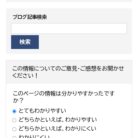
ブログ記事検索
この情報についてのご意見・ご感想をお聞かせ
ください！
このページの情報は分かりやすかったです
か？
とてもわかりやすい
どちらかといえば、わかりやすい
どちらかといえば、わかりにくい
わかりにくい