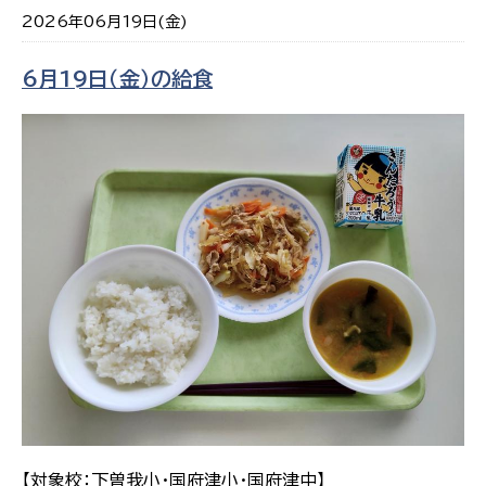
2026年06月19日(金)
6月19日（金）の給食
【対象校：下曽我小・国府津小・国府津中】