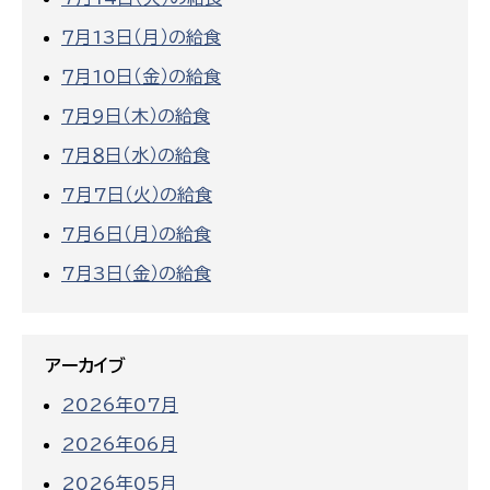
７月13日（月）の給食
７月10日（金）の給食
７月9日（木）の給食
７月８日（水）の給食
7月7日（火）の給食
7月6日（月）の給食
7月3日（金）の給食
アーカイブ
2026年07月
2026年06月
2026年05月