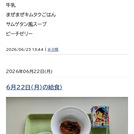
牛乳
まぜまぜキムタクごはん
サムゲタン風スープ
ピーチゼリー
2026/06/23 13:44 |
未分類
2026年06月22日(月)
6月22日（月）の給食）