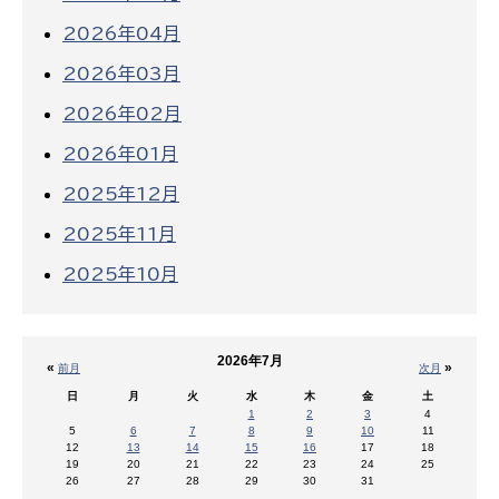
2026年04月
2026年03月
2026年02月
2026年01月
2025年12月
2025年11月
2025年10月
2026年7月
«
»
前月
次月
日
月
火
水
木
金
土
1
2
3
4
5
6
7
8
9
10
11
12
13
14
15
16
17
18
19
20
21
22
23
24
25
26
27
28
29
30
31