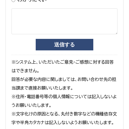
※システム上、いただいたご意見・ご感想に対する回答
はできません。
回答が必要な内容に関しましては、お問い合わせ先の担
当課まで直接お願いいたします。
※住所・電話番号等の個人情報については記入しないよ
うお願いいたします。
※文字化けの原因となる、丸付き数字などの機種依存文
字や半角カタカナは記入しないようお願いいたします。