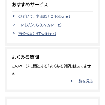
おすすめサービス
のぞいて、小田原！0465.net
FMおだわら（87.9MHz)
市公式X（旧Twitter）
よくある質問
このページに関連する「よくある質問」はありませ
ん
一覧を見る