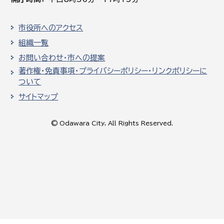
市役所へのアクセス
組織一覧
お問い合わせ・市への提案
著作権・免責事項・プライバシーポリシー・リンクポリシーに
ついて
サイトマップ
© Odawara City, All Rights Reserved.