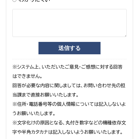
※システム上、いただいたご意見・ご感想に対する回答
はできません。
回答が必要な内容に関しましては、お問い合わせ先の担
当課まで直接お願いいたします。
※住所・電話番号等の個人情報については記入しないよ
うお願いいたします。
※文字化けの原因となる、丸付き数字などの機種依存文
字や半角カタカナは記入しないようお願いいたします。