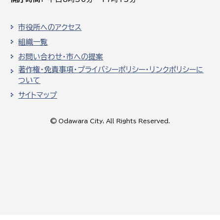
市役所へのアクセス
組織一覧
お問い合わせ・市への提案
著作権・免責事項・プライバシーポリシー・リンクポリシーに
ついて
サイトマップ
© Odawara City, All Rights Reserved.