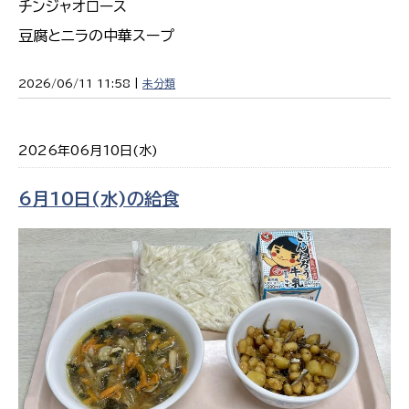
チンジャオロース
豆腐とニラの中華スープ
2026/06/11 11:58 |
未分類
2026年06月10日(水)
6月10日(水)の給食