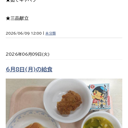
★三品献立
2026/06/09 12:00 |
未分類
2026年06月09日(火)
6月8日(月)の給食