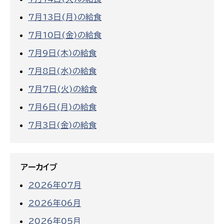
7月13日(月)の給食
7月10日(金)の給食
7月9日(木)の給食
7月8日(水)の給食
7月7日(火)の給食
7月6日(月)の給食
7月3日(金)の給食
アーカイブ
2026年07月
2026年06月
2026年05月