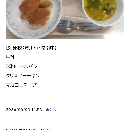
【対象校：豊川小・城南中】
牛乳
米粉ロールパン
クリスピーチキン
マカロニスープ
2026/06/09 11:58 |
未分類