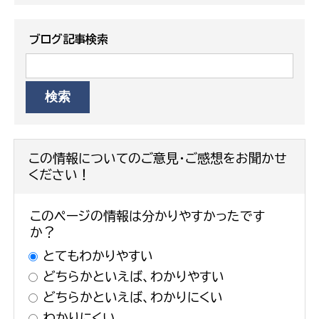
ブログ記事検索
この情報についてのご意見・ご感想をお聞かせ
ください！
このページの情報は分かりやすかったです
か？
とてもわかりやすい
どちらかといえば、わかりやすい
どちらかといえば、わかりにくい
わかりにくい