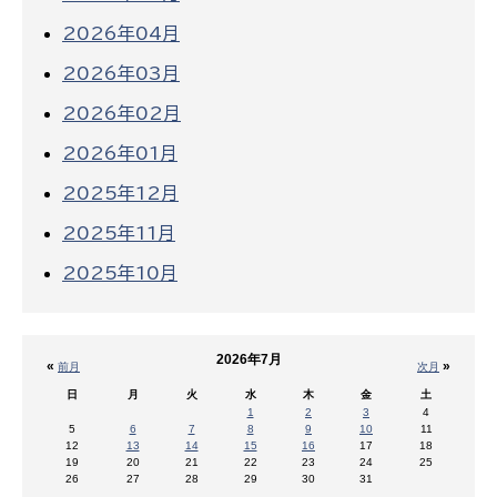
2026年04月
2026年03月
2026年02月
2026年01月
2025年12月
2025年11月
2025年10月
2026年7月
«
»
前月
次月
日
月
火
水
木
金
土
1
2
3
4
5
6
7
8
9
10
11
12
13
14
15
16
17
18
19
20
21
22
23
24
25
26
27
28
29
30
31