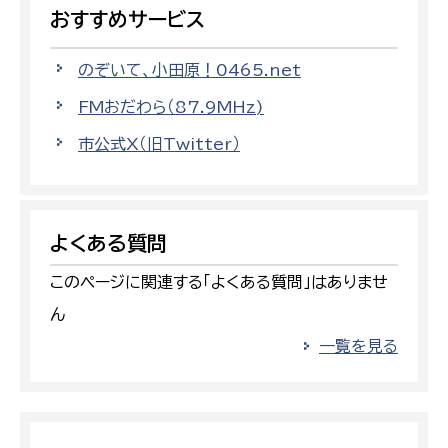
おすすめサービス
のぞいて、小田原！0465.net
FMおだわら（87.9MHz)
市公式X（旧Twitter）
よくある質問
このページに関連する「よくある質問」はありませ
ん
一覧を見る