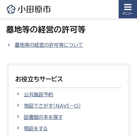
メニュー
墓地等の経営の許可等
墓地等の経営の許可等について
お役立ちサービス
公共施設予約
地図でさがす（NAVI－O）
図書館の本を探す
相談をする