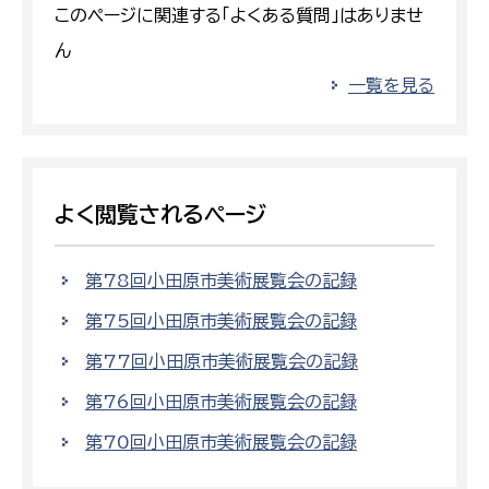
このページに関連する「よくある質問」はありませ
ん
一覧を見る
よく閲覧されるページ
第78回小田原市美術展覧会の記録
第75回小田原市美術展覧会の記録
第77回小田原市美術展覧会の記録
第76回小田原市美術展覧会の記録
第70回小田原市美術展覧会の記録