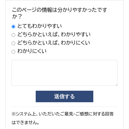
このページの情報は分かりやすかったです
か？
とてもわかりやすい
どちらかといえば、わかりやすい
どちらかといえば、わかりにくい
わかりにくい
※システム上、いただいたご意見・ご感想に対する回答
はできません。