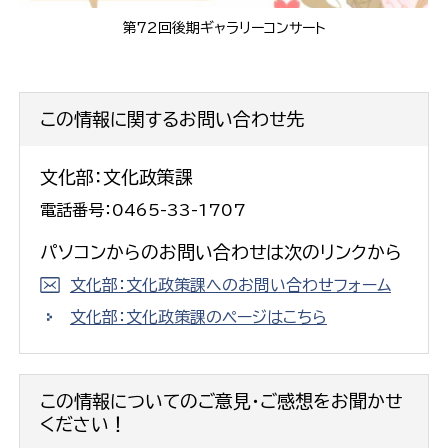
第72回後期ギャラリーコンサート
この情報に関するお問い合わせ先
文化部：文化政策課
電話番号：0465-33-1707
パソコンからのお問い合わせは次のリンクから
文化部：文化政策課へのお問い合わせフォーム
文化部：文化政策課のページはこちら
この情報についてのご意見・ご感想をお聞かせ
ください！