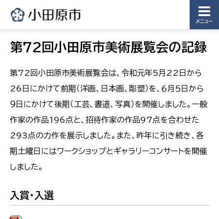
メニュー
第72回小田原市美術展覧会の記録
第72回小田原市美術展覧会は、令和元年5月22日から
26日にかけて前期（洋画、日本画、彫塑）を、６月５日から
９日にかけて後期（工芸、書道、写真）を開催しました。一般
作家の作品196点と、招待作家の作品97点を合わせた
293点の力作を展示しました。また、昨年に引き続き、各
期土曜日にはワークショップとギャラリーコンサートを開催
しました。
入賞・入選