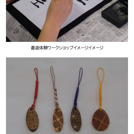
書道体験ワークショップイメージイメージ