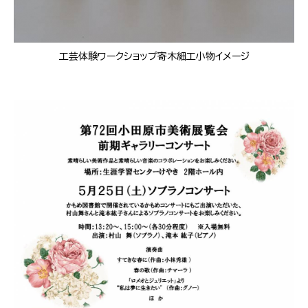
工芸体験ワークショップ寄木細工小物イメージ