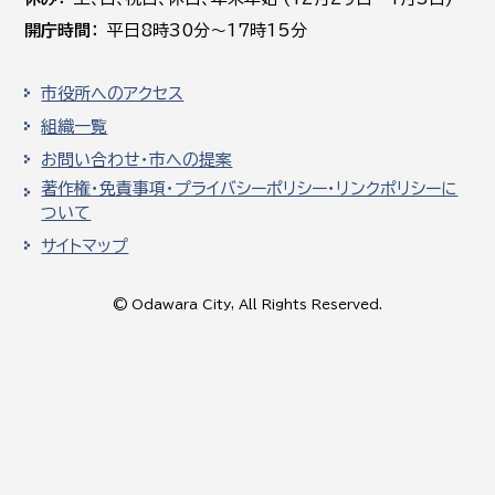
開庁時間
平日8時30分～17時15分
市役所へのアクセス
組織一覧
お問い合わせ・市への提案
著作権・免責事項・プライバシーポリシー・リンクポリシーに
ついて
サイトマップ
© Odawara City, All Rights Reserved.