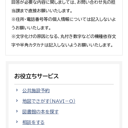
回答が必要な内容に関しましては、お問い合わせ先の担
当課まで直接お願いいたします。
※住所・電話番号等の個人情報については記入しないよ
うお願いいたします。
※文字化けの原因となる、丸付き数字などの機種依存文
字や半角カタカナは記入しないようお願いいたします。
お役立ちサービス
公共施設予約
地図でさがす（NAVI－O）
図書館の本を探す
相談をする