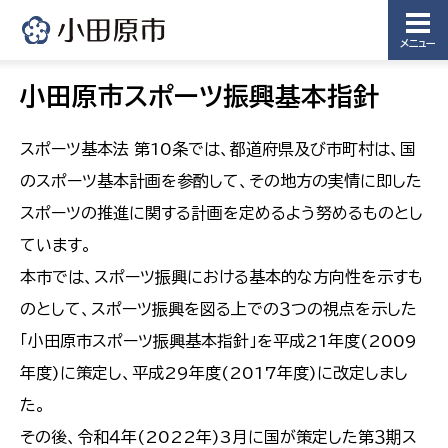
メニュー
小田原市スポーツ振興基本指針
スポーツ基本法 第10条では、都道府県及び市町村は、国
のスポーツ基本計画を参酌して、その地方の実情に即した
スポーツの推進に関する計画を定めるよう努めるものとし
ています。
本市では、スポーツ振興における基本的な方向性を示すも
のとして、スポーツ振興を図る上での３つの視点を示した
「小田原市スポーツ振興基本指針」を平成21年度(2009
年度)に策定し、平成29年度(2017年度)に改定しまし
た。
その後、令和４年(2022年)3月に国が策定した第３期ス