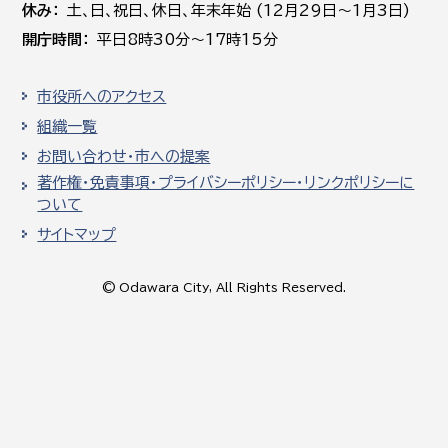
休み
土､日､祝日、休日、年末年始 (12月29日～1月3日)
開庁時間
平日8時30分～17時15分
市役所へのアクセス
組織一覧
お問い合わせ・市への提案
著作権・免責事項・プライバシーポリシー・リンクポリシーに
ついて
サイトマップ
© Odawara City, All Rights Reserved.