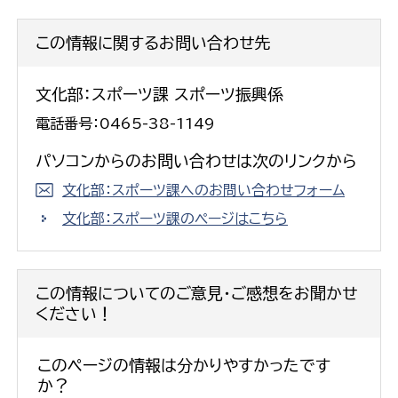
この情報に関するお問い合わせ先
文化部：スポーツ課 スポーツ振興係
電話番号：0465-38-1149
パソコンからのお問い合わせは次のリンクから
文化部：スポーツ課へのお問い合わせフォーム
文化部：スポーツ課のページはこちら
この情報についてのご意見・ご感想をお聞かせ
ください！
このページの情報は分かりやすかったです
か？