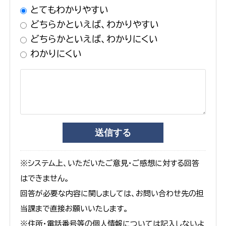
とてもわかりやすい
どちらかといえば、わかりやすい
どちらかといえば、わかりにくい
わかりにくい
※システム上、いただいたご意見・ご感想に対する回答
はできません。
回答が必要な内容に関しましては、お問い合わせ先の担
当課まで直接お願いいたします。
※住所・電話番号等の個人情報については記入しないよ