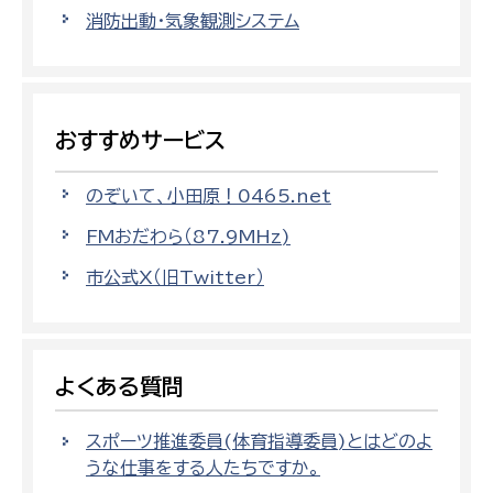
消防出動・気象観測システム
おすすめサービス
のぞいて、小田原！0465.net
FMおだわら（87.9MHz)
市公式X（旧Twitter）
よくある質問
スポーツ推進委員(体育指導委員)とはどのよ
うな仕事をする人たちですか。