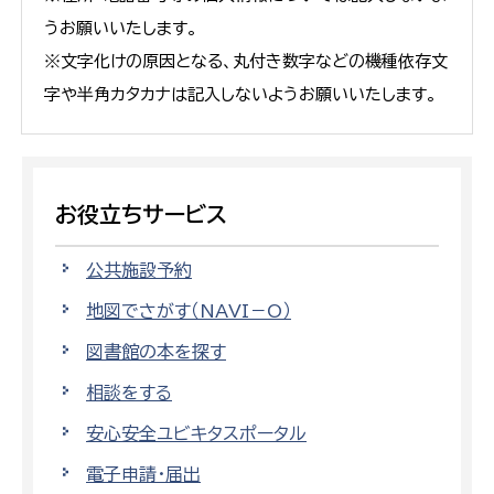
うお願いいたします。
※文字化けの原因となる、丸付き数字などの機種依存文
字や半角カタカナは記入しないようお願いいたします。
お役立ちサービス
公共施設予約
地図でさがす（NAVI－O）
図書館の本を探す
相談をする
安心安全ユビキタスポータル
電子申請・届出