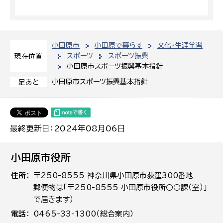
小田原市
小田原で暮らす
文化・生涯学習
スポーツ
スポーツ振興
現在位置
小田原市スポーツ振興基本指針
小田原市スポーツ振興基本指針
足あと
最終更新日：2024年08月06日
小田原市役所
住所
〒250-8555 神奈川県小田原市荻窪300番地
郵便物は「〒250-8555 小田原市役所○○課（室）」
で届きます）
電話
0465-33-1300（総合案内）