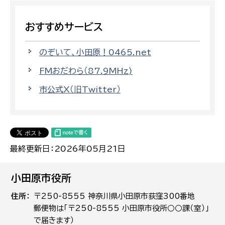
おすすめサービス
のぞいて、小田原！0465.net
FMおだわら（87.9MHz)
市公式X（旧Twitter）
最終更新日：2026年05月21日
小田原市役所
住所
〒250-8555 神奈川県小田原市荻窪300番地
郵便物は「〒250-8555 小田原市役所○○課（室）」
で届きます）