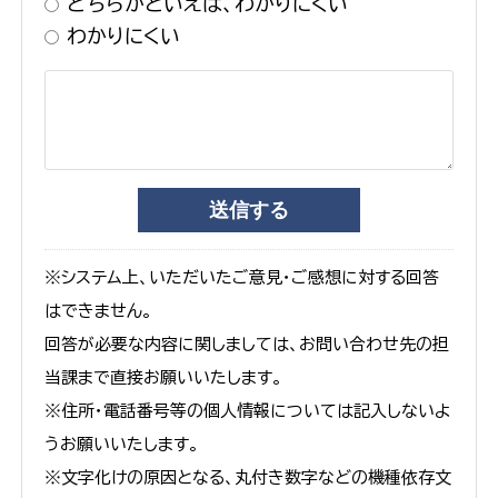
どちらかといえば、わかりにくい
わかりにくい
※システム上、いただいたご意見・ご感想に対する回答
はできません。
回答が必要な内容に関しましては、お問い合わせ先の担
当課まで直接お願いいたします。
※住所・電話番号等の個人情報については記入しないよ
うお願いいたします。
※文字化けの原因となる、丸付き数字などの機種依存文