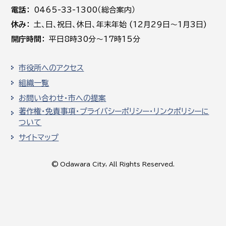
電話
0465-33-1300（総合案内）
休み
土､日､祝日、休日、年末年始 (12月29日～1月3日)
開庁時間
平日8時30分～17時15分
市役所へのアクセス
組織一覧
お問い合わせ・市への提案
著作権・免責事項・プライバシーポリシー・リンクポリシーに
ついて
サイトマップ
© Odawara City, All Rights Reserved.