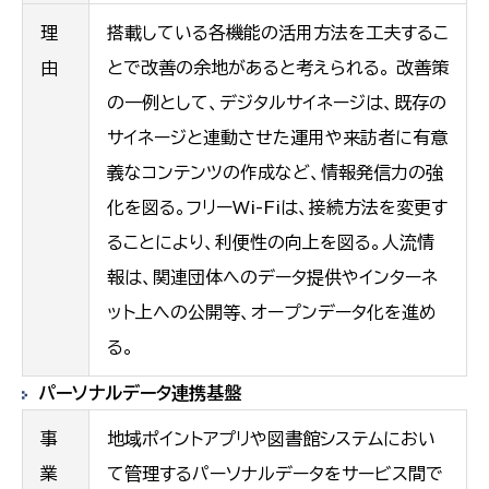
理
搭載している各機能の活用方法を工夫するこ
由
とで改善の余地があると考えられる。 改善策
の一例として、デジタルサイネージは、既存の
サイネージと連動させた運用や来訪者に有意
義なコンテンツの作成など、情報発信力の強
化を図る。フリーWi-Fiは、接続方法を変更す
ることにより、利便性の向上を図る。人流情
報は、関連団体へのデータ提供やインターネ
ット上への公開等、オープンデータ化を進め
る。
パーソナルデータ連携基盤
事
地域ポイントアプリや図書館システムにおい
業
て管理するパーソナルデータをサービス間で