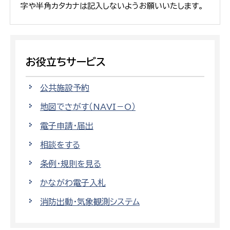
字や半角カタカナは記入しないようお願いいたします。
お役立ちサービス
公共施設予約
地図でさがす（NAVI－O）
電子申請・届出
相談をする
条例・規則を見る
かながわ電子入札
消防出動・気象観測システム