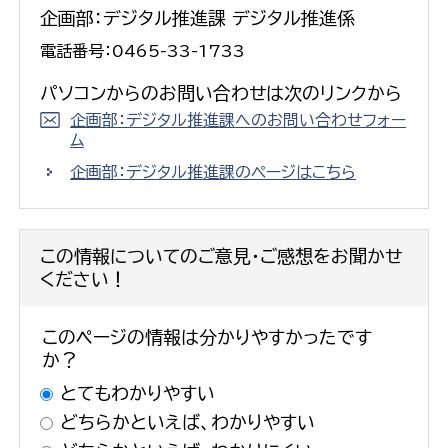
企画部：デジタル推進課 デジタル推進係
電話番号：0465-33-1733
パソコンからのお問い合わせは次のリンクから
企画部：デジタル推進課へのお問い合わせフォー
ム
企画部：デジタル推進課のページはこちら
この情報についてのご意見・ご感想をお聞かせ
ください！
このページの情報は分かりやすかったです
か？
とてもわかりやすい
どちらかといえば、わかりやすい